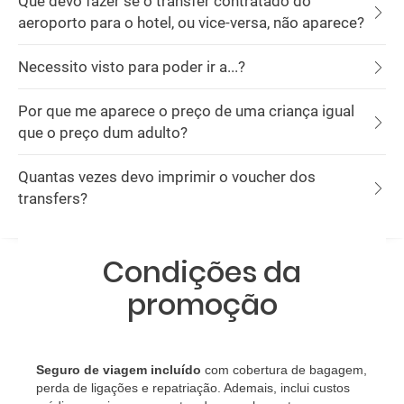
Que devo fazer se o transfer contratado do
aeroporto para o hotel, ou vice-versa, não aparece?
Necessito visto para poder ir a...?
Por que me aparece o preço de uma criança igual
que o preço dum adulto?
Quantas vezes devo imprimir o voucher dos
transfers?
Condições da
promoção
Seguro de viagem incluído
com cobertura de bagagem,
perda de ligações e repatriação. Ademais, inclui custos