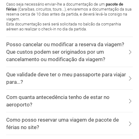
Caso seja necessário enviar-lhe a documentação de um
pacote de
férias
(Caraíbas, circuitos, tours...), enviaremos a documentação da sua
reserva cerca de 10 dias antes da partida, e deverá levá-la consigo na
viagem.
Esta documentação será será solicitada no balcão da companhia
aéreen ao realizar o check-in no dia da partida.
Posso cancelar ou modificar a reserva da viagem?
Que custos podem ser originados por um
cancelamento ou modificação da viagem?
Que validade deve ter o meu passaporte para viajar
para...?
Com quanta antecedência tenho de estar no
aeroporto?
Como posso reservar uma viagem de pacote de
férias no site?