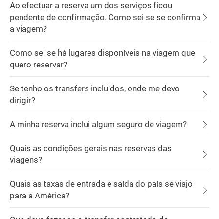
Ao efectuar a reserva um dos serviços ficou
pendente de confirmação. Como sei se se confirma
a viagem?
Como sei se há lugares disponíveis na viagem que
quero reservar?
Se tenho os transfers incluídos, onde me devo
dirigir?
A minha reserva inclui algum seguro de viagem?
Quais as condições gerais nas reservas das
viagens?
Quais as taxas de entrada e saída do país se viajo
para a América?