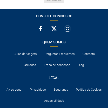
CONECTE CONNOSCO
QUEM SOMOS
Guias de Viagem
Perguntas Frequentes
Contacto
Afiliados
Trabalhe connosco
Blog
LEGAL
Aviso Legal
Privacidade
Segurança
Política de Cookies
Acessibilidade