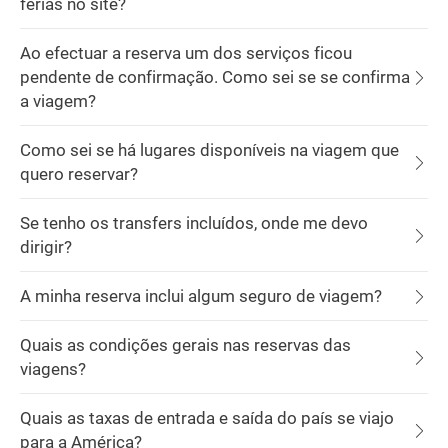
férias no site?
Ao efectuar a reserva um dos serviços ficou
pendente de confirmação. Como sei se se confirma
a viagem?
Como sei se há lugares disponíveis na viagem que
quero reservar?
Se tenho os transfers incluídos, onde me devo
dirigir?
A minha reserva inclui algum seguro de viagem?
Quais as condições gerais nas reservas das
viagens?
Quais as taxas de entrada e saída do país se viajo
para a América?