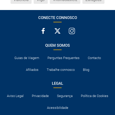
CONECTE CONNOSCO
QUEM SOMOS
Guias de Viagem
Perguntas Frequentes
Contacto
Afiliados
Trabalhe connosco
Blog
LEGAL
Aviso Legal
Privacidade
Segurança
Política de Cookies
Acessibilidade