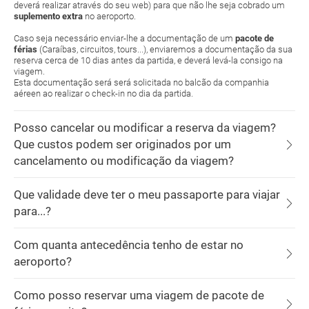
deverá realizar através do seu web) para que não lhe seja cobrado um
suplemento extra
no aeroporto.
Caso seja necessário enviar-lhe a documentação de um
pacote de
férias
(Caraíbas, circuitos, tours...), enviaremos a documentação da sua
reserva cerca de 10 dias antes da partida, e deverá levá-la consigo na
viagem.
Esta documentação será será solicitada no balcão da companhia
aéreen ao realizar o check-in no dia da partida.
Posso cancelar ou modificar a reserva da viagem?
Que custos podem ser originados por um
cancelamento ou modificação da viagem?
Que validade deve ter o meu passaporte para viajar
para...?
Com quanta antecedência tenho de estar no
aeroporto?
Como posso reservar uma viagem de pacote de