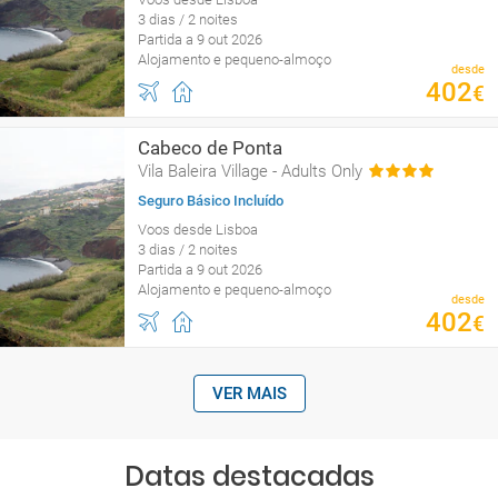
3 dias / 2 noites
Partida a 9 out 2026
Alojamento e pequeno-almoço
desde
402
€
Cabeco de Ponta
Vila Baleira Village - Adults Only
Seguro Básico Incluído
Voos desde Lisboa
3 dias / 2 noites
Partida a 9 out 2026
Alojamento e pequeno-almoço
desde
402
€
VER MAIS
Datas destacadas