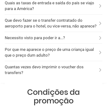
Quais as taxas de entrada e saída do país se viajo
para a América?
Que devo fazer se o transfer contratado do
aeroporto para o hotel, ou vice-versa, não aparece?
Necessito visto para poder ir a...?
Por que me aparece o preço de uma criança igual
que o preço dum adulto?
Quantas vezes devo imprimir o voucher dos
transfers?
Condições da
promoção