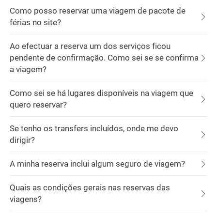
Como posso reservar uma viagem de pacote de
férias no site?
Ao efectuar a reserva um dos serviços ficou
pendente de confirmação. Como sei se se confirma
a viagem?
Como sei se há lugares disponíveis na viagem que
quero reservar?
Se tenho os transfers incluídos, onde me devo
dirigir?
A minha reserva inclui algum seguro de viagem?
Quais as condições gerais nas reservas das
viagens?