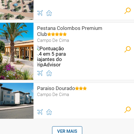
Pestana Colombos Premium
Club
Campo De Cima
Paraiso Dourado
Campo De Cima
VER MAIS