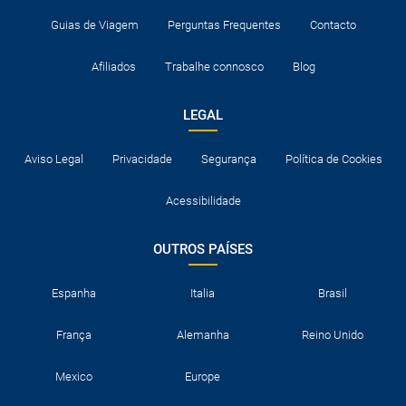
Guias de Viagem
Perguntas Frequentes
Contacto
Afiliados
Trabalhe connosco
Blog
LEGAL
Aviso Legal
Privacidade
Segurança
Política de Cookies
Acessibilidade
OUTROS PAÍSES
Espanha
Italia
Brasil
França
Alemanha
Reino Unido
Mexico
Europe