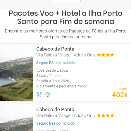
Pacotes Voo + Hotel a Ilha Porto
Santo para Fim de semana
Encontre as melhores ofertas de Pacotes de Férias a Ilha Porto
Santo para Fim de semana
Cabeco de Ponta
Vila Baleira Village - Adults Only
Seguro Básico Incluído
Voos desde Lisboa
3 dias / 2 noites
Partida a 9 out 2026
Alojamento e pequeno-almoço
desde
402
€
Cabeco de Ponta
Vila Baleira Village - Adults Only
Seguro Básico Incluído
Voos desde Lisboa