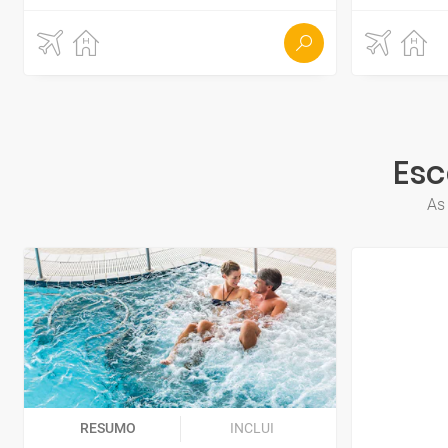
Esc
As
RESUMO
INCLUI