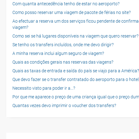
Com quanta antecedência tenho de estar no aeroporto?
Como posso reservar uma viagem de pacote de férias no site?
Ao efectuar a reserva um dos serviços ficou pendente de confirma
viagem?
Como sei se há lugares disponíveis na viagem que quero reservar?
Se tenho os transfers incluídos, onde me devo dirigir?
A minha reserva inclui algum seguro de viagem?
Quais as condições gerais nas reservas das viagens?
Quais as taxas de entrada e saída do país se viajo para a América?
Que devo fazer se o transfer contratado do aeroporto para o hotel
Necessito visto para poder ir a...?
Por que me aparece o preço de uma criança igual que o preço dum
Quantas vezes devo imprimir o voucher dos transfers?