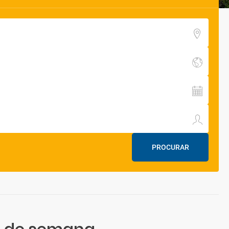
PROCURAR