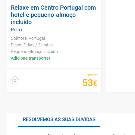
Relaxe em Centro Portugal com
hotel e pequeno-almoço
incluído
Relax
Coimbra, Portugal
Desde 3 dias / 2 noites
Pequeno-almoço incluído
Adicione transporte!
desde
53
€
RESOLVEMOS AS SUAS DÚVIDAS