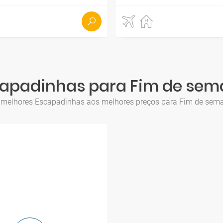
apadinhas para Fim de se
 melhores Escapadinhas aos melhores preços para Fim de sem