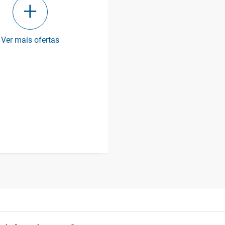
Ver mais ofertas