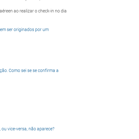
dem ser originados por um
ção. Como sei se se confirma a
, ou vice-versa, não aparece?