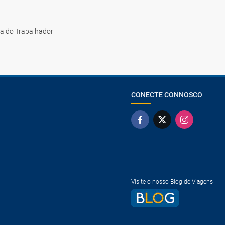
ia do Trabalhador
CONECTE CONNOSCO
Visite o nosso Blog de Viagens