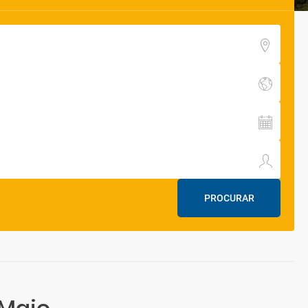
PROCURAR