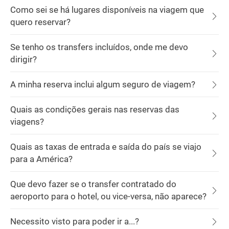
Como sei se há lugares disponíveis na viagem que
quero reservar?
Se tenho os transfers incluídos, onde me devo
dirigir?
A minha reserva inclui algum seguro de viagem?
Quais as condições gerais nas reservas das
viagens?
Quais as taxas de entrada e saída do país se viajo
para a América?
Que devo fazer se o transfer contratado do
aeroporto para o hotel, ou vice-versa, não aparece?
Necessito visto para poder ir a...?