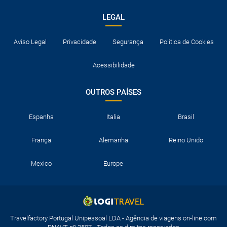
LEGAL
Aviso Legal
Privacidade
Segurança
Política de Cookies
Acessibilidade
OUTROS PAÍSES
Espanha
Italia
Brasil
França
Alemanha
Reino Unido
Mexico
Europe
Travelfactory Portugal Unipessoal LDA - Agência de viagens on-line com