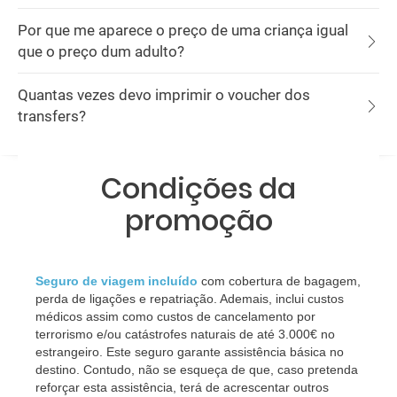
Por que me aparece o preço de uma criança igual
que o preço dum adulto?
Quantas vezes devo imprimir o voucher dos
transfers?
Condições da
promoção
Seguro de viagem incluído
 com cobertura de bagagem, 
perda de ligações e repatriação. Ademais, inclui custos 
médicos assim como custos de cancelamento por 
terrorismo e/ou catástrofes naturais de até 3.000€ no 
estrangeiro. Este seguro garante assistência básica no 
destino. Contudo, não se esqueça de que, caso pretenda 
reforçar esta assistência, terá de acrescentar outros 