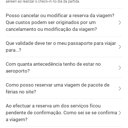
aéreen ao realizar o check-in no dia da partida.
Posso cancelar ou modificar a reserva da viagem?
Que custos podem ser originados por um
cancelamento ou modificação da viagem?
Que validade deve ter o meu passaporte para viajar
para...?
Com quanta antecedência tenho de estar no
aeroporto?
Como posso reservar uma viagem de pacote de
férias no site?
Ao efectuar a reserva um dos serviços ficou
pendente de confirmação. Como sei se se confirma
a viagem?