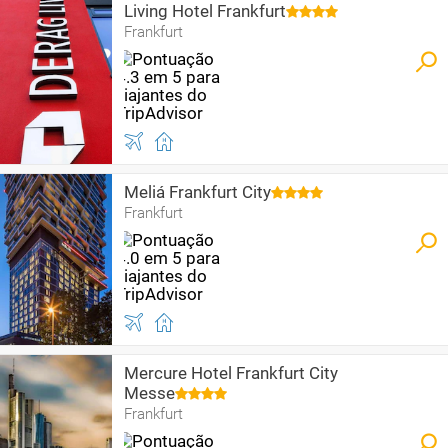
Living Hotel Frankfurt
Frankfurt
Meliá Frankfurt City
Frankfurt
Mercure Hotel Frankfurt City
Messe
Frankfurt