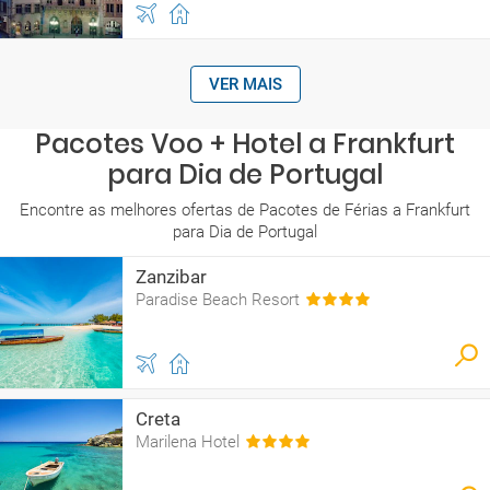
VER MAIS
Pacotes Voo + Hotel a Frankfurt
para Dia de Portugal
Encontre as melhores ofertas de Pacotes de Férias a Frankfurt
para Dia de Portugal
Zanzibar
Paradise Beach Resort
Creta
Marilena Hotel