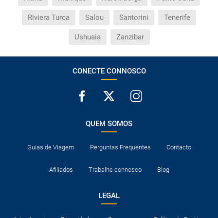
Riviera Turca
Salou
Santorini
Tenerife
Ushuaia
Zanzibar
CONECTE CONNOSCO
QUEM SOMOS
Guias de Viagem
Perguntas Frequentes
Contacto
Afiliados
Trabalhe connosco
Blog
LEGAL