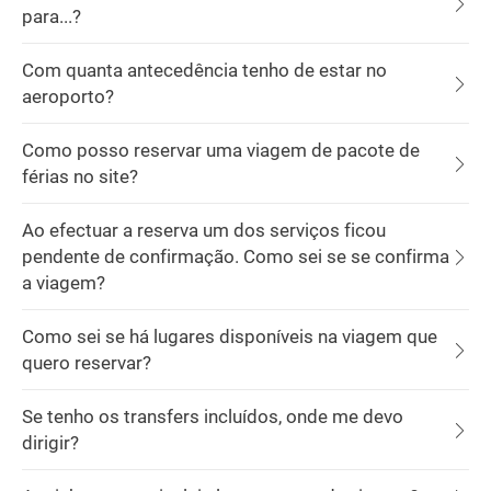
para...?
Com quanta antecedência tenho de estar no
aeroporto?
Como posso reservar uma viagem de pacote de
férias no site?
Ao efectuar a reserva um dos serviços ficou
pendente de confirmação. Como sei se se confirma
a viagem?
Como sei se há lugares disponíveis na viagem que
quero reservar?
Se tenho os transfers incluídos, onde me devo
dirigir?