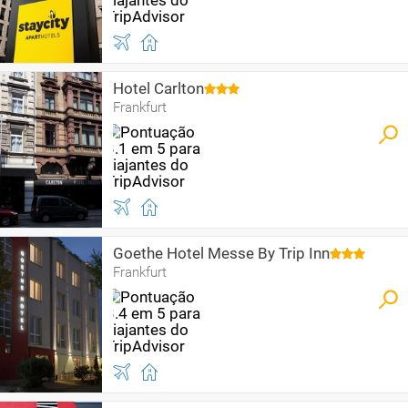
Hotel Carlton
Frankfurt
Goethe Hotel Messe By Trip Inn
Frankfurt