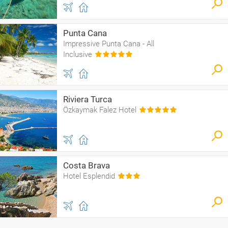
Punta Cana
Impressive Punta Cana - All
Inclusive
Riviera Turca
Özkaymak Falez Hotel
Costa Brava
Hotel Esplendid