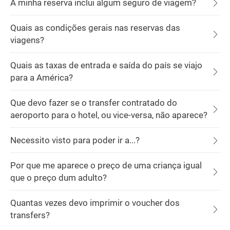
A minha reserva inclui algum seguro de viagem?
Quais as condições gerais nas reservas das
viagens?
Quais as taxas de entrada e saída do país se viajo
para a América?
Que devo fazer se o transfer contratado do
aeroporto para o hotel, ou vice-versa, não aparece?
Necessito visto para poder ir a...?
Por que me aparece o preço de uma criança igual
que o preço dum adulto?
Quantas vezes devo imprimir o voucher dos
transfers?