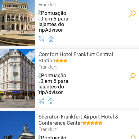
Frankfurt
Comfort Hotel Frankfurt Central
Station
Frankfurt
Sheraton Frankfurt Airport Hotel &
Conference Center
Frankfurt