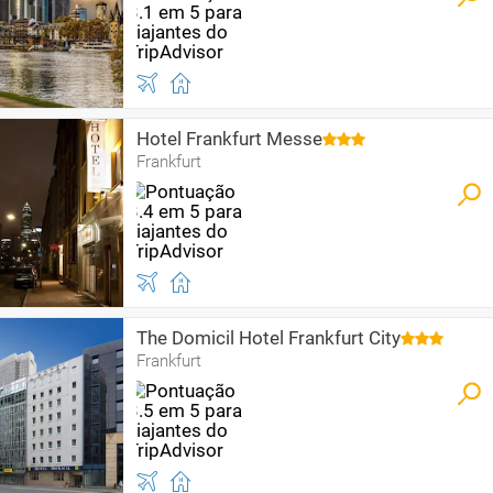
Hotel Frankfurt Messe
Frankfurt
The Domicil Hotel Frankfurt City
Frankfurt