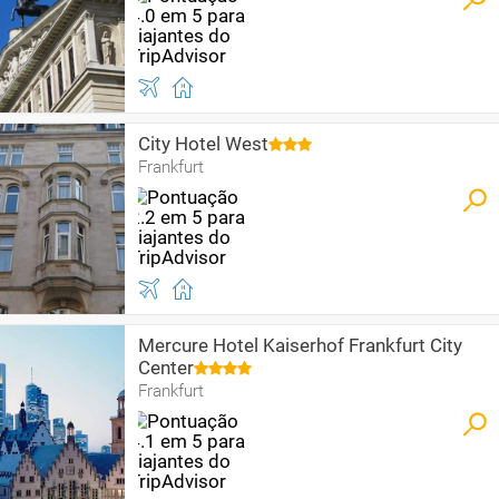
City Hotel West
Frankfurt
Mercure Hotel Kaiserhof Frankfurt City
Center
Frankfurt