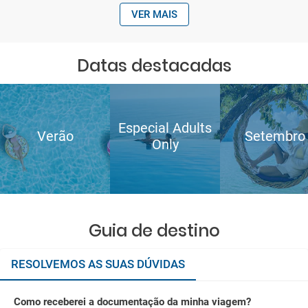
VER MAIS
Datas destacadas
Especial Adults
Verão
Setembro
Only
Guia de destino
RESOLVEMOS AS SUAS DÚVIDAS
Como receberei a documentação da minha viagem?