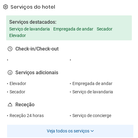
Serviços do hotel
Serviços destacados:
Serviço de lavandaria
Empregada de andar
Secador
Elevador
Check-in/Check-out
Serviços adicionais
Elevador
Empregada de andar
Secador
Serviço de lavandaria
Receção
Receção 24 horas
Serviço de concierge
Veja todos os serviços