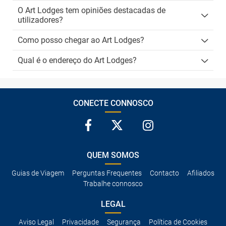
O Art Lodges tem opiniões destacadas de
utilizadores?
Como posso chegar ao Art Lodges?
Qual é o endereço do Art Lodges?
CONECTE CONNOSCO
QUEM SOMOS
Guias de Viagem
Perguntas Frequentes
Contacto
Afiliados
Trabalhe connosco
LEGAL
Aviso Legal
Privacidade
Segurança
Política de Cookies