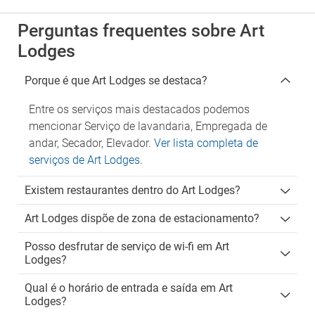
Perguntas frequentes sobre Art
Lodges
Porque é que Art Lodges se destaca?
Entre os serviços mais destacados podemos
mencionar Serviço de lavandaria, Empregada de
andar, Secador, Elevador.
Ver lista completa de
serviços de Art Lodges
.
Existem restaurantes dentro do Art Lodges?
Art Lodges dispõe de zona de estacionamento?
Posso desfrutar de serviço de wi-fi em Art
Lodges?
Qual é o horário de entrada e saída em Art
Lodges?