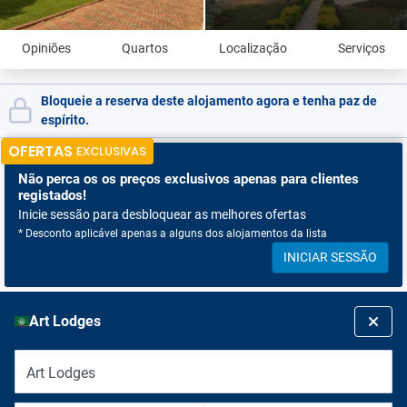
Opiniões
Quartos
Localização
Serviços
Bloqueie a reserva deste alojamento agora e tenha paz de
espírito.
OFERTAS
EXCLUSIVAS
Não perca os
os preços exclusivos apenas para clientes
registados!
Inicie sessão para desbloquear as melhores ofertas
* Desconto aplicável apenas a alguns dos alojamentos da lista
INICIAR SESSÃO
Art Lodges
Art Lodges