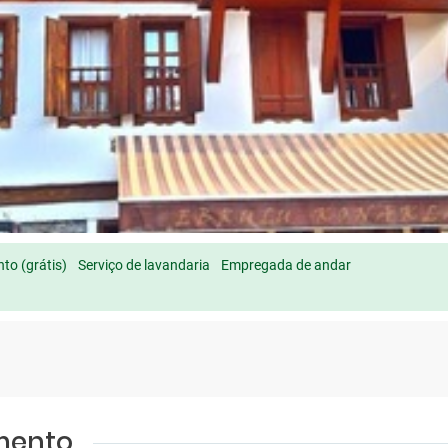
to (grátis)
Serviço de lavandaria
Empregada de andar
amento