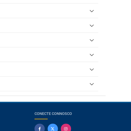
CONECTE CONNOSCO