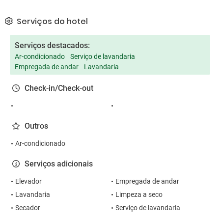
Serviços do hotel
Serviços destacados:
Ar-condicionado
Serviço de lavandaria
Empregada de andar
Lavandaria
Check-in/Check-out
Outros
Ar-condicionado
Serviços adicionais
Elevador
Empregada de andar
Lavandaria
Limpeza a seco
Secador
Serviço de lavandaria