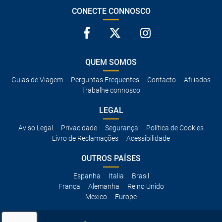
CONECTE CONNOSCO
QUEM SOMOS
Guias de Viagem
Perguntas Frequentes
Contacto
Afiliados
Trabalhe connosco
LEGAL
Aviso Legal
Privacidade
Segurança
Política de Cookies
Livro de Reclamações
Acessibilidade
OUTROS PAÍSES
Espanha
Italia
Brasil
França
Alemanha
Reino Unido
Mexico
Europe