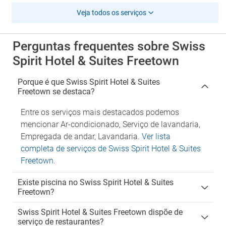
Veja todos os serviços
Perguntas frequentes sobre Swiss
Spirit Hotel & Suites Freetown
Porque é que Swiss Spirit Hotel & Suites
Freetown se destaca?
Entre os serviços mais destacados podemos
mencionar Ar-condicionado, Serviço de lavandaria,
Empregada de andar, Lavandaria.
Ver lista
completa de serviços de Swiss Spirit Hotel & Suites
Freetown
.
Existe piscina no Swiss Spirit Hotel & Suites
Freetown?
Swiss Spirit Hotel & Suites Freetown dispõe de
serviço de restaurantes?