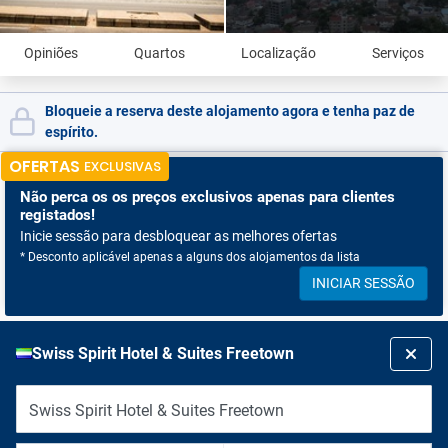
Opiniões
Quartos
Localização
Serviços
Bloqueie a reserva deste alojamento agora e tenha paz de
espírito.
OFERTAS
EXCLUSIVAS
Não perca os
os preços exclusivos apenas para clientes
registados!
Inicie sessão para desbloquear as melhores ofertas
* Desconto aplicável apenas a alguns dos alojamentos da lista
INICIAR SESSÃO
Swiss Spirit Hotel & Suites Freetown
Swiss Spirit Hotel & Suites Freetown