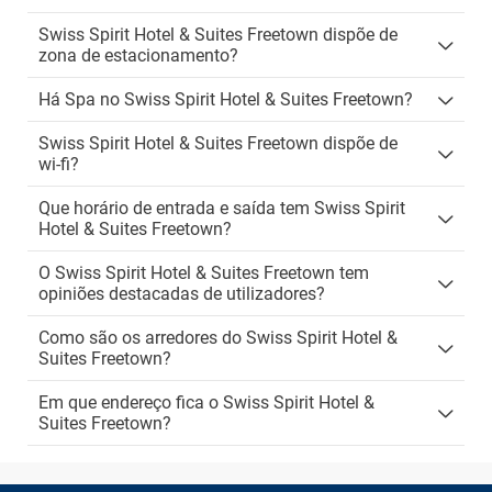
Swiss Spirit Hotel & Suites Freetown dispõe de
zona de estacionamento?
Há Spa no Swiss Spirit Hotel & Suites Freetown?
Swiss Spirit Hotel & Suites Freetown dispõe de
wi-fi?
Que horário de entrada e saída tem Swiss Spirit
Hotel & Suites Freetown?
O Swiss Spirit Hotel & Suites Freetown tem
opiniões destacadas de utilizadores?
Como são os arredores do Swiss Spirit Hotel &
Suites Freetown?
Em que endereço fica o Swiss Spirit Hotel &
Suites Freetown?