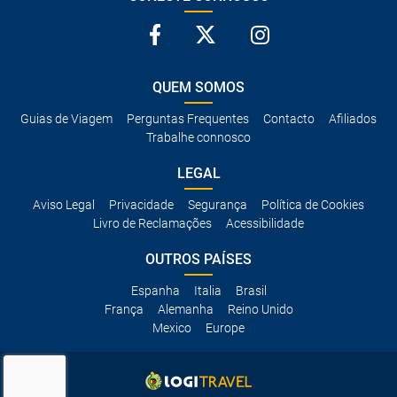
QUEM SOMOS
Guias de Viagem
Perguntas Frequentes
Contacto
Afiliados
Trabalhe connosco
LEGAL
Aviso Legal
Privacidade
Segurança
Política de Cookies
Livro de Reclamações
Acessibilidade
OUTROS PAÍSES
Espanha
Italia
Brasil
França
Alemanha
Reino Unido
Mexico
Europe