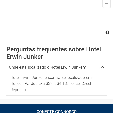
Perguntas frequentes sobre Hotel
Erwin Junker
Onde está localizado o Hotel Erwin Junker?
Hotel Erwin Junker encontra-se localizado em
Holice - Pardubická 332, 534 13, Holice, Czech
Republic
CONECTE CONNOSCO