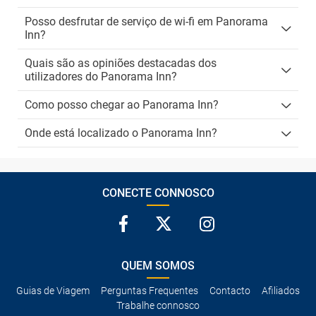
Posso desfrutar de serviço de wi-fi em Panorama
Inn?
Quais são as opiniões destacadas dos
utilizadores do Panorama Inn?
Como posso chegar ao Panorama Inn?
Onde está localizado o Panorama Inn?
CONECTE CONNOSCO
QUEM SOMOS
Guias de Viagem
Perguntas Frequentes
Contacto
Afiliados
Trabalhe connosco