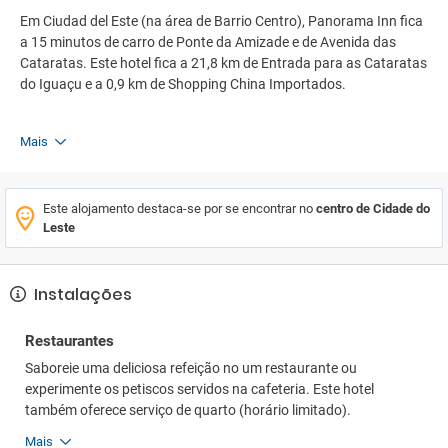
Em Ciudad del Este (na área de Barrio Centro), Panorama Inn fica
a 15 minutos de carro de Ponte da Amizade e de Avenida das
Cataratas. Este hotel fica a 21,8 km de Entrada para as Cataratas
do Iguaçu e a 0,9 km de Shopping China Importados.
Mais
Este alojamento destaca-se por se encontrar no
centro de Cidade do
Leste
Instalações
Restaurantes
Saboreie uma deliciosa refeição no um restaurante ou
experimente os petiscos servidos na cafeteria. Este hotel
também oferece serviço de quarto (horário limitado).
Mais