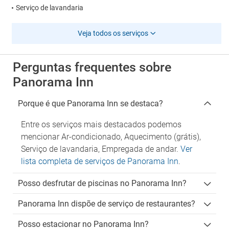
Serviço de lavandaria
Veja todos os serviços
Perguntas frequentes sobre
Panorama Inn
Porque é que Panorama Inn se destaca?
Entre os serviços mais destacados podemos
mencionar Ar-condicionado, Aquecimento (grátis),
Serviço de lavandaria, Empregada de andar.
Ver
lista completa de serviços de Panorama Inn
.
Posso desfrutar de piscinas no Panorama Inn?
Panorama Inn dispõe de serviço de restaurantes?
Posso estacionar no Panorama Inn?