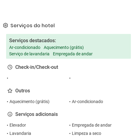
Serviços do hotel
Serviços destacados:
Ar-condicionado
Aquecimento (grátis)
Serviço de lavandaria
Empregada de andar
Check-in/Check-out
Outros
Aquecimento (grátis)
Ar-condicionado
Serviços adicionais
Elevador
Empregada de andar
Lavandaria
Limpeza a seco