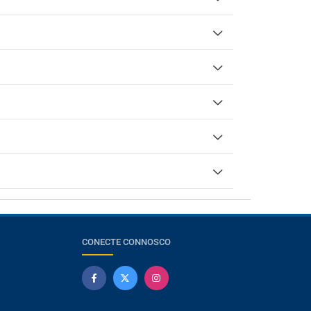
CONECTE CONNOSCO