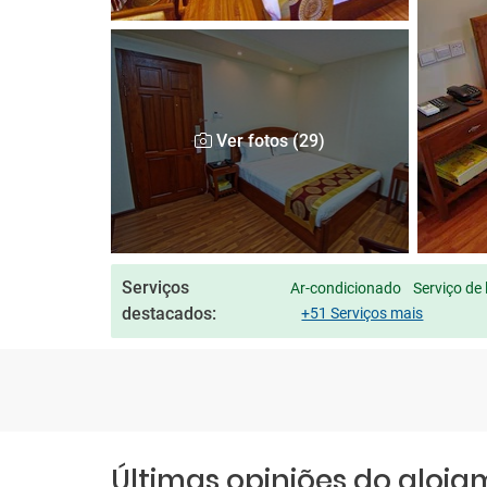
Ver fotos (29)
Serviços
Ar-condicionado
Serviço de
destacados:
+51 Serviços mais
Últimas opiniões do aloj