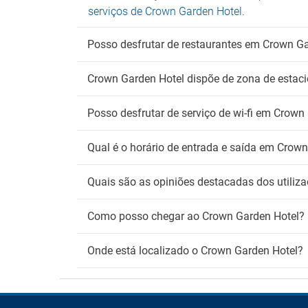
serviços de Crown Garden Hotel
.
Posso desfrutar de restaurantes em Crown G
Crown Garden Hotel dispõe de zona de esta
Posso desfrutar de serviço de wi-fi em Crown
Qual é o horário de entrada e saída em Crow
Quais são as opiniões destacadas dos utiliz
Como posso chegar ao Crown Garden Hotel?
Onde está localizado o Crown Garden Hotel?