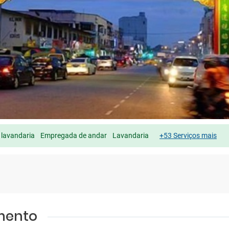
 lavandaria
Empregada de andar
Lavandaria
+53 Serviços mais
amento