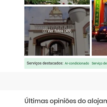
Ver fotos (49)
Serviços destacados:
Ar-condicionado
Serviço de
Últimas opiniões do aloj