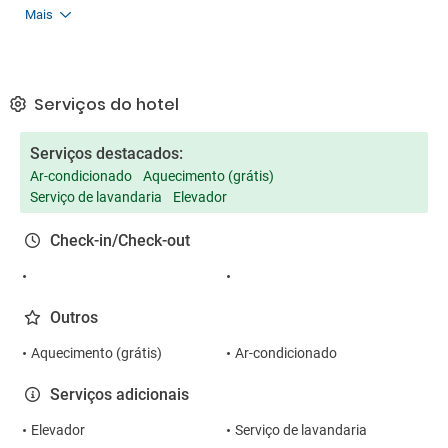
Mais
Serviços do hotel
Serviços destacados:
Ar-condicionado
Aquecimento (grátis)
Serviço de lavandaria
Elevador
Check-in/Check-out
Outros
Aquecimento (grátis)
Ar-condicionado
Serviços adicionais
Elevador
Serviço de lavandaria