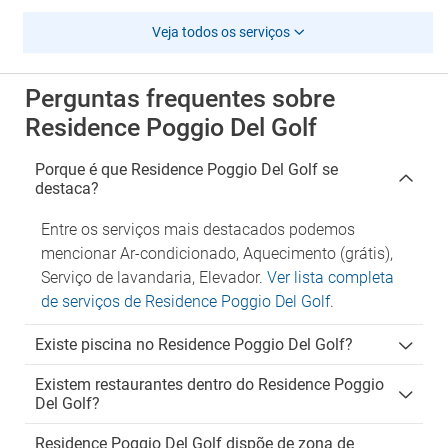
Veja todos os serviços
Perguntas frequentes sobre
Residence Poggio Del Golf
Porque é que Residence Poggio Del Golf se
destaca?
Entre os serviços mais destacados podemos
mencionar Ar-condicionado, Aquecimento (grátis),
Serviço de lavandaria, Elevador.
Ver lista completa
de serviços de Residence Poggio Del Golf
.
Existe piscina no Residence Poggio Del Golf?
Existem restaurantes dentro do Residence Poggio
Del Golf?
Residence Poggio Del Golf dispõe de zona de