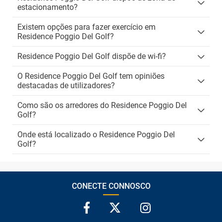
estacionamento?
Existem opções para fazer exercício em
Residence Poggio Del Golf?
Residence Poggio Del Golf dispõe de wi-fi?
O Residence Poggio Del Golf tem opiniões
destacadas de utilizadores?
Como são os arredores do Residence Poggio Del
Golf?
Onde está localizado o Residence Poggio Del
Golf?
CONECTE CONNOSCO