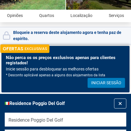
Opiniões
Quartos
Localização
Serviços
Bloqueie a reserva deste alojamento agora e tenha paz de
espírito.
OFERTAS
EXCLUSIVAS
Não perca os
os preços exclusivos apenas para clientes
registados!
Inicie sessão para desbloquear as melhores ofertas
* Desconto aplicável apenas a alguns dos alojamentos da lista
INICIAR SESSÃO
Residence Poggio Del Golf
Residence Poggio Del Golf