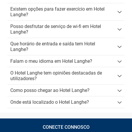
Existem opções para fazer exercício em Hotel
Langhe?
Posso desfrutar de serviço de wi-fi em Hotel
Langhe?
Que horário de entrada e saída tem Hotel
Langhe?
Falam o meu idioma em Hotel Langhe?
O Hotel Langhe tem opiniões destacadas de
utilizadores?
Como posso chegar ao Hotel Langhe?
Onde está localizado o Hotel Langhe?
CONECTE CONNOSCO