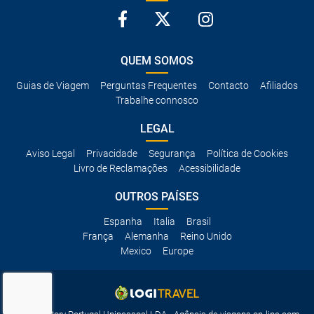
QUEM SOMOS
Guias de Viagem
Perguntas Frequentes
Contacto
Afiliados
Trabalhe connosco
LEGAL
Aviso Legal
Privacidade
Segurança
Política de Cookies
Livro de Reclamações
Acessibilidade
OUTROS PAÍSES
Espanha
Italia
Brasil
França
Alemanha
Reino Unido
Mexico
Europe