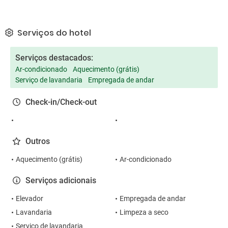
Serviços do hotel
Serviços destacados:
Ar-condicionado
Aquecimento (grátis)
Serviço de lavandaria
Empregada de andar
Check-in/Check-out
Outros
Aquecimento (grátis)
Ar-condicionado
Serviços adicionais
Elevador
Empregada de andar
Lavandaria
Limpeza a seco
Serviço de lavandaria