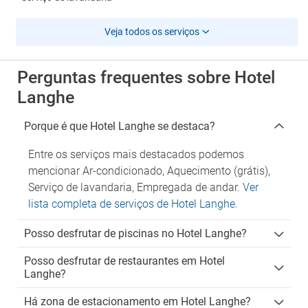
Veja todos os serviços
Perguntas frequentes sobre Hotel
Langhe
Porque é que Hotel Langhe se destaca?
Entre os serviços mais destacados podemos
mencionar Ar-condicionado, Aquecimento (grátis),
Serviço de lavandaria, Empregada de andar.
Ver
lista completa de serviços de Hotel Langhe
.
Posso desfrutar de piscinas no Hotel Langhe?
Posso desfrutar de restaurantes em Hotel
Langhe?
Há zona de estacionamento em Hotel Langhe?