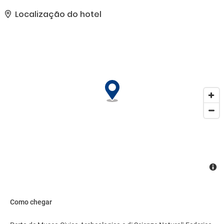
serviços de concierge.
Localização do hotel
Como chegar