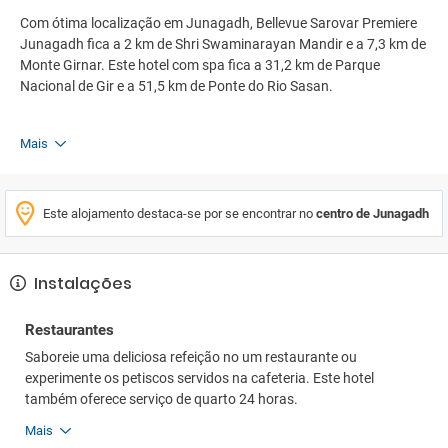
Com ótima localização em Junagadh, Bellevue Sarovar Premiere
Junagadh fica a 2 km de Shri Swaminarayan Mandir e a 7,3 km de
Monte Girnar. Este hotel com spa fica a 31,2 km de Parque
Nacional de Gir e a 51,5 km de Ponte do Rio Sasan.
Mais
Este alojamento destaca-se por se encontrar no
centro de Junagadh
Instalações
Restaurantes
Saboreie uma deliciosa refeição no um restaurante ou
experimente os petiscos servidos na cafeteria. Este hotel
também oferece serviço de quarto 24 horas.
Mais