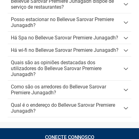
Bellevue Sarovar Premiere Junagadh dispõe de
serviço de restaurantes?
Posso estacionar no Bellevue Sarovar Premiere
Junagadh?
Há Spa no Bellevue Sarovar Premiere Junagadh?
Há wi-fi no Bellevue Sarovar Premiere Junagadh?
Quais são as opiniões destacadas dos
utilizadores do Bellevue Sarovar Premiere
Junagadh?
Como são os arredores do Bellevue Sarovar
Premiere Junagadh?
Qual é o endereço do Bellevue Sarovar Premiere
Junagadh?
CONECTE CONNOSCO