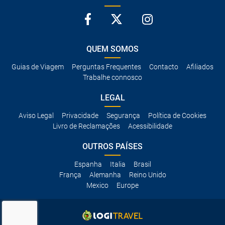
QUEM SOMOS
Guias de Viagem
Perguntas Frequentes
Contacto
Afiliados
Trabalhe connosco
LEGAL
Aviso Legal
Privacidade
Segurança
Política de Cookies
Livro de Reclamações
Acessibilidade
OUTROS PAÍSES
Espanha
Italia
Brasil
França
Alemanha
Reino Unido
Mexico
Europe