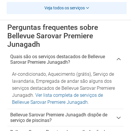
Veja todos os serviços
Perguntas frequentes sobre
Bellevue Sarovar Premiere
Junagadh
Quais são os serviços destacados de Bellevue
Sarovar Premiere Junagadh?
Ar-condicionado, Aquecimento (grátis), Serviço de
lavandaria, Empregada de andar são alguns dos
serviços destacados de Bellevue Sarovar Premiere
Junagadh.
Ver lista completa de serviços de
Bellevue Sarovar Premiere Junagadh
.
Bellevue Sarovar Premiere Junagadh dispõe de
serviço de piscinas?