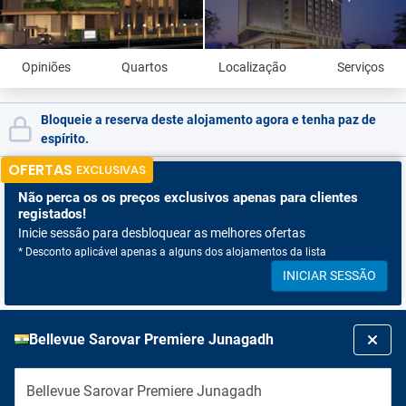
Opiniões
Quartos
Localização
Serviços
Bloqueie a reserva deste alojamento agora e tenha paz de
espírito.
OFERTAS
EXCLUSIVAS
Não perca os
os preços exclusivos apenas para clientes
registados!
Inicie sessão para desbloquear as melhores ofertas
* Desconto aplicável apenas a alguns dos alojamentos da lista
INICIAR SESSÃO
Bellevue Sarovar Premiere Junagadh
Bellevue Sarovar Premiere Junagadh