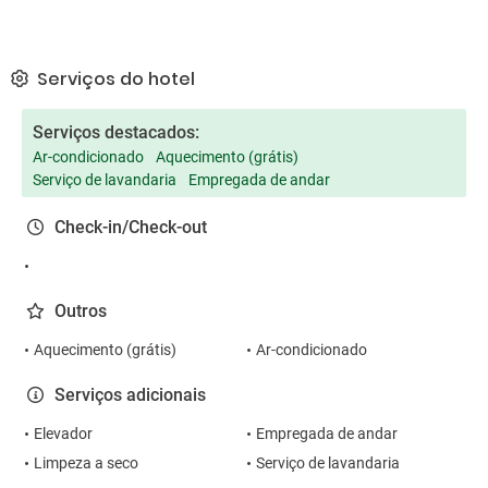
Serviços do hotel
Serviços destacados:
Ar-condicionado
Aquecimento (grátis)
Serviço de lavandaria
Empregada de andar
Check-in/Check-out
Outros
Aquecimento (grátis)
Ar-condicionado
Serviços adicionais
Elevador
Empregada de andar
Limpeza a seco
Serviço de lavandaria