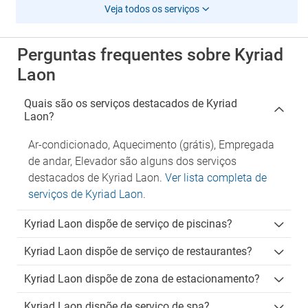
Veja todos os serviços
Perguntas frequentes sobre Kyriad
Laon
Quais são os serviços destacados de Kyriad
Laon?
Ar-condicionado, Aquecimento (grátis), Empregada
de andar, Elevador são alguns dos serviços
destacados de Kyriad Laon.
Ver lista completa de
serviços de Kyriad Laon
.
Kyriad Laon dispõe de serviço de piscinas?
Kyriad Laon dispõe de serviço de restaurantes?
Kyriad Laon dispõe de zona de estacionamento?
Kyriad Laon dispõe de serviço de spa?