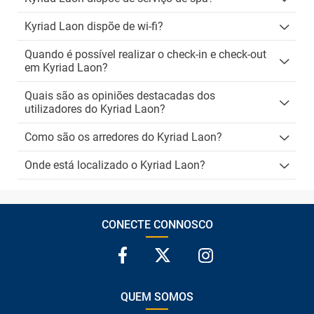
Kyriad Laon dispõe de wi-fi?
Quando é possível realizar o check-in e check-out
em Kyriad Laon?
Quais são as opiniões destacadas dos
utilizadores do Kyriad Laon?
Como são os arredores do Kyriad Laon?
Onde está localizado o Kyriad Laon?
CONECTE CONNOSCO
QUEM SOMOS