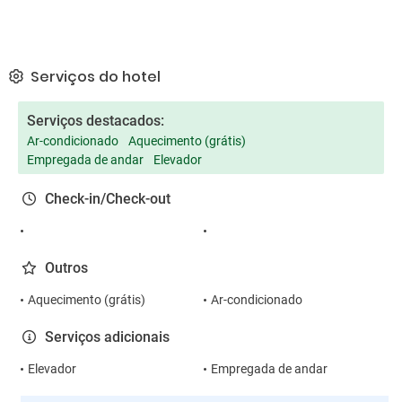
Serviços do hotel
Serviços destacados:
Ar-condicionado
Aquecimento (grátis)
Empregada de andar
Elevador
Check-in/Check-out
Outros
Aquecimento (grátis)
Ar-condicionado
Serviços adicionais
Elevador
Empregada de andar