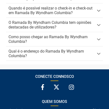
Quando é possível realizar o check-in e check-out
em Ramada By Wyndham Columbia?
O Ramada By Wyndham Columbia tem opiniões
destacadas de utilizadores?
Como posso chegar ao Ramada By Wyndham
Columbia?
Qual é o endereço do Ramada By Wyndham
Columbia?
CONECTE CONNOSCO
QUEM SOMOS