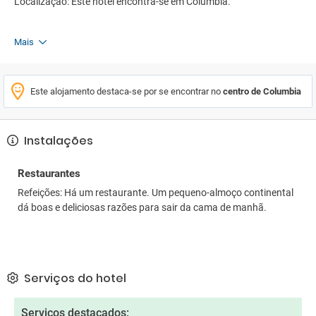
Localização: Este hotel encontra-se em Columbia.
Mais
Este alojamento destaca-se por se encontrar no
centro de Columbia
Instalações
Restaurantes
Refeições: Há um restaurante. Um pequeno-almoço continental
dá boas e deliciosas razões para sair da cama de manhã.
Serviços do hotel
Serviços destacados: