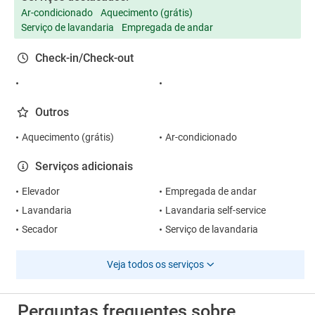
Ar-condicionado
Aquecimento (grátis)
Serviço de lavandaria
Empregada de andar
Check-in/Check-out
Outros
Aquecimento (grátis)
Ar-condicionado
Serviços adicionais
Elevador
Empregada de andar
Lavandaria
Lavandaria self-service
Secador
Serviço de lavandaria
Veja todos os serviços
Perguntas frequentes sobre