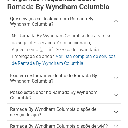
Ramada By Wyndham Columbia
Que serviços se destacam no Ramada By
Wyndham Columbia?
No Ramada By Wyndham Columbia destacam-se
os seguintes serviços: Ar-condicionado,
Aquecimento (grátis), Serviço de lavandaria,
Empregada de andar.
Ver lista completa de serviços
de Ramada By Wyndham Columbia
.
Existem restaurantes dentro do Ramada By
Wyndham Columbia?
Posso estacionar no Ramada By Wyndham
Columbia?
Ramada By Wyndham Columbia dispõe de
serviço de spa?
Ramada By Wyndham Columbia dispõe de wi-fi?