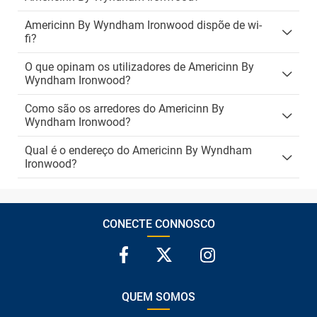
Americinn By Wyndham Ironwood dispõe de wi-
fi?
O que opinam os utilizadores de Americinn By
Wyndham Ironwood?
Como são os arredores do Americinn By
Wyndham Ironwood?
Qual é o endereço do Americinn By Wyndham
Ironwood?
CONECTE CONNOSCO
QUEM SOMOS