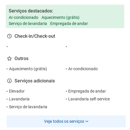
Serviços destacados:
Ar-condicionado
Aquecimento (grátis)
Serviço de lavandaria
Empregada de andar
Check-in/Check-out
Outros
Aquecimento (grátis)
Ar-condicionado
Serviços adicionais
Elevador
Empregada de andar
Lavandaria
Lavandaria self-service
Serviço de lavandaria
Veja todos os serviços