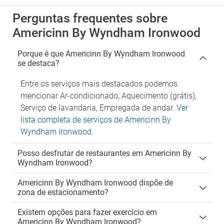
Perguntas frequentes sobre
Americinn By Wyndham Ironwood
Porque é que Americinn By Wyndham Ironwood
se destaca?
Entre os serviços mais destacados podemos
mencionar Ar-condicionado, Aquecimento (grátis),
Serviço de lavandaria, Empregada de andar.
Ver
lista completa de serviços de Americinn By
Wyndham Ironwood
.
Posso desfrutar de restaurantes em Americinn By
Wyndham Ironwood?
Americinn By Wyndham Ironwood dispõe de
zona de estacionamento?
Existem opções para fazer exercício em
Americinn By Wyndham Ironwood?