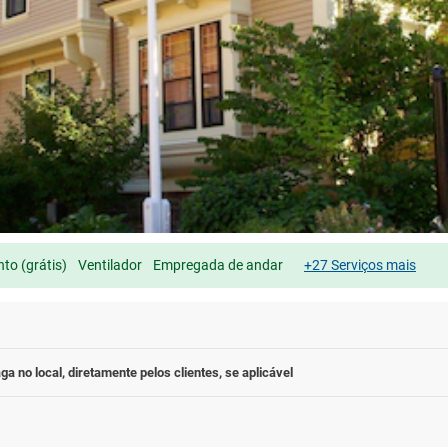
to (grátis)
Ventilador
Empregada de andar
+27 Serviços mais
ga no local, diretamente pelos clientes, se aplicável