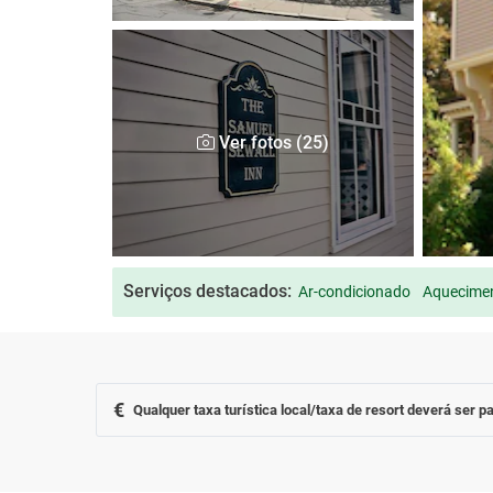
Ver fotos (25)
Serviços destacados:
Ar-condicionado
Aquecimen
€
Qualquer taxa turística local/taxa de resort deverá ser pa