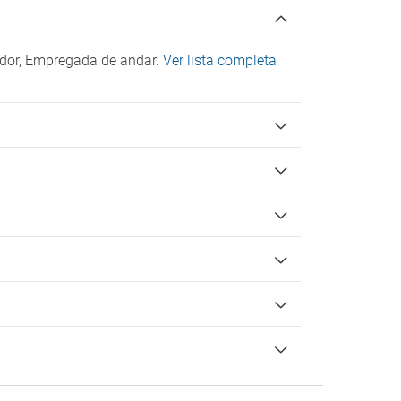
ador, Empregada de andar.
Ver lista completa