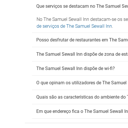
Que serviços se destacam no The Samuel Sew
No The Samuel Sewall Inn destacam-se os seg
de serviços de The Samuel Sewall Inn
.
Posso desfrutar de restaurantes em The Samu
The Samuel Sewall Inn dispõe de zona de es
The Samuel Sewall Inn dispõe de wi-fi?
O que opinam os utilizadores de The Samuel 
Quais são as características do ambiente do
Em que endereço fica o The Samuel Sewall I