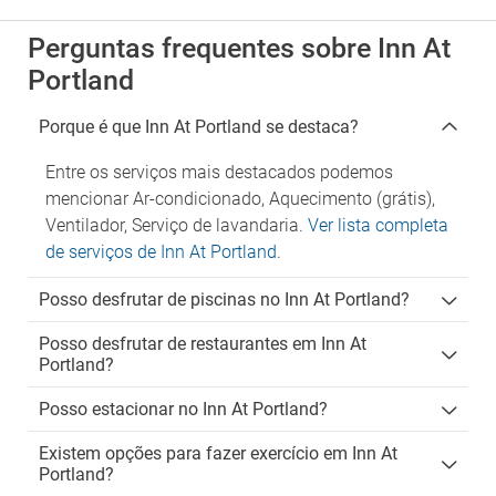
Perguntas frequentes sobre Inn At
Portland
Porque é que Inn At Portland se destaca?
Entre os serviços mais destacados podemos
mencionar Ar-condicionado, Aquecimento (grátis),
Ventilador, Serviço de lavandaria.
Ver lista completa
de serviços de Inn At Portland
.
Posso desfrutar de piscinas no Inn At Portland?
Posso desfrutar de restaurantes em Inn At
Portland?
Posso estacionar no Inn At Portland?
Existem opções para fazer exercício em Inn At
Portland?