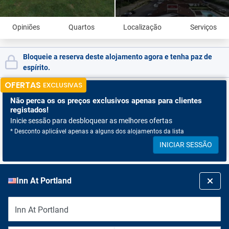
Opiniões
Quartos
Localização
Serviços
Bloqueie a reserva deste alojamento agora e tenha paz de
espírito.
OFERTAS
EXCLUSIVAS
Não perca os
os preços exclusivos apenas para clientes
registados!
Inicie sessão para desbloquear as melhores ofertas
* Desconto aplicável apenas a alguns dos alojamentos da lista
INICIAR SESSÃO
Inn At Portland
Inn At Portland