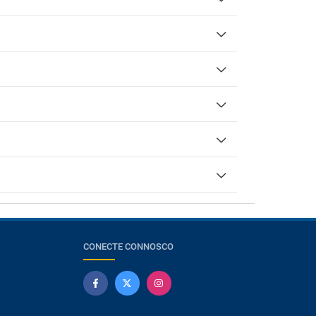
CONECTE CONNOSCO