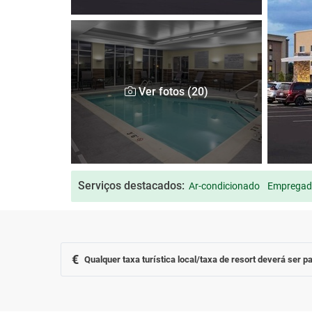
Ver fotos (20)
Serviços destacados:
Ar-condicionado
Empregad
€
Qualquer taxa turística local/taxa de resort deverá ser pa