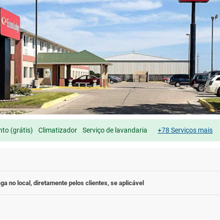
to (grátis)
Climatizador
Serviço de lavandaria
+78 Serviços mais
ga no local, diretamente pelos clientes, se aplicável