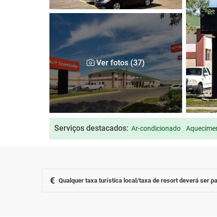
Ver fotos (37)
Serviços destacados:
Ar-condicionado
Aquecimen
€
Qualquer taxa turística local/taxa de resort deverá ser pa