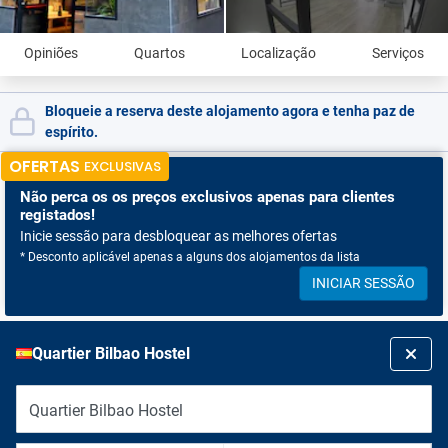
Opiniões
Quartos
Localização
Serviços
Bloqueie a reserva deste alojamento agora e tenha paz de
espírito.
OFERTAS
EXCLUSIVAS
Não perca os
os preços exclusivos apenas para clientes
registados!
Inicie sessão para desbloquear as melhores ofertas
* Desconto aplicável apenas a alguns dos alojamentos da lista
INICIAR SESSÃO
Quartier Bilbao Hostel
Quartier Bilbao Hostel