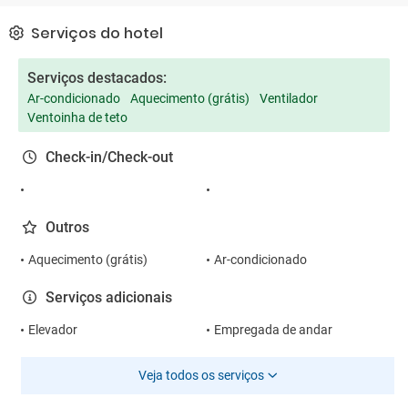
Serviços do hotel
Serviços destacados:
Ar-condicionado
Aquecimento (grátis)
Ventilador
Ventoinha de teto
Check-in/Check-out
Outros
Aquecimento (grátis)
Ar-condicionado
Serviços adicionais
Elevador
Empregada de andar
Veja todos os serviços