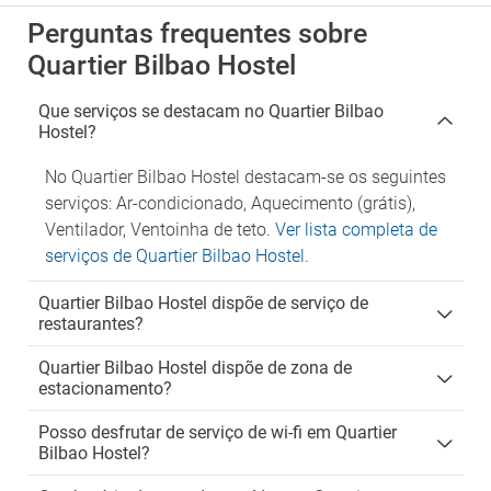
Perguntas frequentes sobre
Quartier Bilbao Hostel
Que serviços se destacam no Quartier Bilbao
Hostel?
No Quartier Bilbao Hostel destacam-se os seguintes
serviços: Ar-condicionado, Aquecimento (grátis),
Ventilador, Ventoinha de teto.
Ver lista completa de
serviços de Quartier Bilbao Hostel
.
Quartier Bilbao Hostel dispõe de serviço de
restaurantes?
Quartier Bilbao Hostel dispõe de zona de
estacionamento?
Posso desfrutar de serviço de wi-fi em Quartier
Bilbao Hostel?