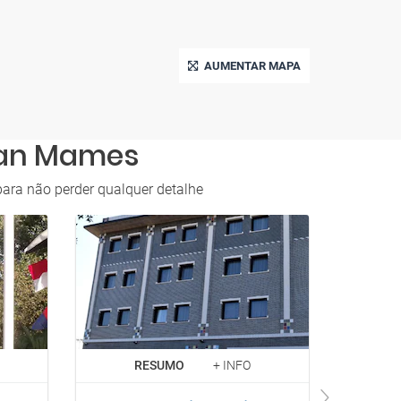
AUMENTAR MAPA
 San Mames
ara não perder qualquer detalhe
RESUMO
+ INFO