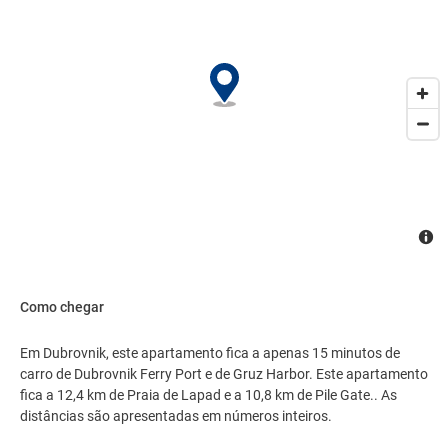
Como chegar
Em Dubrovnik, este apartamento fica a apenas 15 minutos de
carro de Dubrovnik Ferry Port e de Gruz Harbor. Este apartamento
fica a 12,4 km de Praia de Lapad e a 10,8 km de Pile Gate.. As
distâncias são apresentadas em números inteiros.