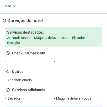
Mais
Serviços do hotel
Serviços destacados:
Ar-condicionado
Máquina de lavar-roupa
Elevador
Receção
Check-in/Check-out
Outros
Ar-condicionado
Serviços adicionais
Elevador
Máquina de lavar-roupa