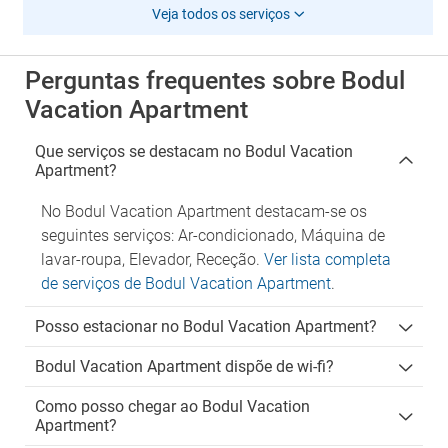
Veja todos os serviços
Perguntas frequentes sobre Bodul
Vacation Apartment
Que serviços se destacam no Bodul Vacation
Apartment?
No Bodul Vacation Apartment destacam-se os
seguintes serviços: Ar-condicionado, Máquina de
lavar-roupa, Elevador, Receção.
Ver lista completa
de serviços de Bodul Vacation Apartment
.
Posso estacionar no Bodul Vacation Apartment?
Bodul Vacation Apartment dispõe de wi-fi?
Como posso chegar ao Bodul Vacation
Apartment?