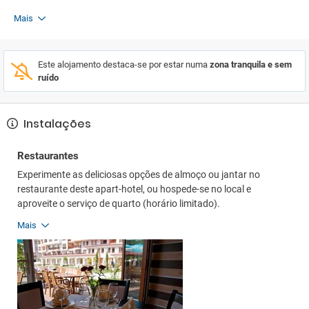
Mais
Este alojamento destaca-se por estar numa
zona tranquila e sem
ruído
Instalações
Restaurantes
Experimente as deliciosas opções de almoço ou jantar no
restaurante deste apart-hotel, ou hospede-se no local e
aproveite o serviço de quarto (horário limitado).
Mais