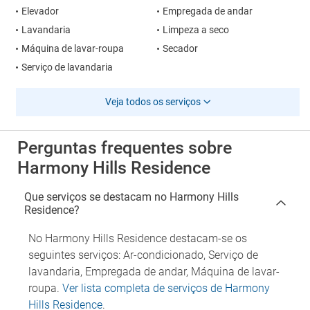
Elevador
Empregada de andar
Lavandaria
Limpeza a seco
Máquina de lavar-roupa
Secador
Serviço de lavandaria
Veja todos os serviços
Perguntas frequentes sobre
Harmony Hills Residence
Que serviços se destacam no Harmony Hills
Residence?
No Harmony Hills Residence destacam-se os
seguintes serviços: Ar-condicionado, Serviço de
lavandaria, Empregada de andar, Máquina de lavar-
roupa.
Ver lista completa de serviços de Harmony
Hills Residence
.