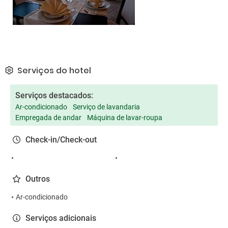
Serviços do hotel
Serviços destacados:
Ar-condicionado
Serviço de lavandaria
Empregada de andar
Máquina de lavar-roupa
Check-in/Check-out
Outros
Ar-condicionado
Serviços adicionais