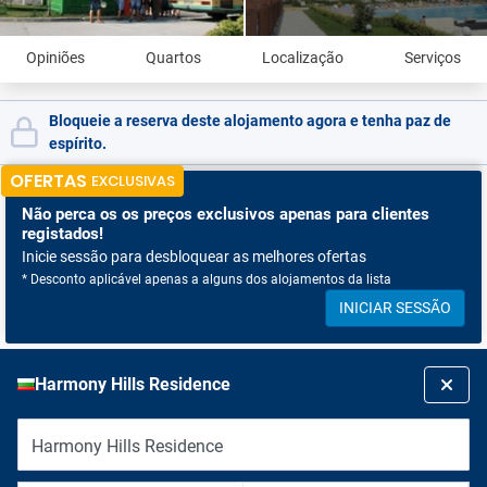
Opiniões
Quartos
Localização
Serviços
Bloqueie a reserva deste alojamento agora e tenha paz de
espírito.
OFERTAS
EXCLUSIVAS
Não perca os
os preços exclusivos apenas para clientes
registados!
Inicie sessão para desbloquear as melhores ofertas
* Desconto aplicável apenas a alguns dos alojamentos da lista
INICIAR SESSÃO
Harmony Hills Residence
Harmony Hills Residence