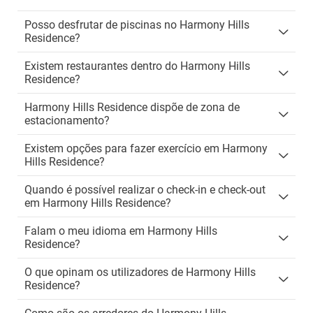
Posso desfrutar de piscinas no Harmony Hills
Residence?
Existem restaurantes dentro do Harmony Hills
Residence?
Harmony Hills Residence dispõe de zona de
estacionamento?
Existem opções para fazer exercício em Harmony
Hills Residence?
Quando é possível realizar o check-in e check-out
em Harmony Hills Residence?
Falam o meu idioma em Harmony Hills
Residence?
O que opinam os utilizadores de Harmony Hills
Residence?