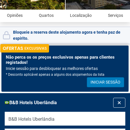
Opiniões
Quartos
Localização
Serviços
Bloqueie a reserva deste alojamento agora e tenha paz de
espírito.
OFERTAS
EXCLUSIVAS
Não perca os
os preços exclusivos apenas para clientes
registados!
Inicie sessão para desbloquear as melhores ofertas
* Desconto aplicável apenas a alguns dos alojamentos da lista
INICIAR SESSÃO
B&B Hotels Uberlândia
B&B Hotels Uberlândia