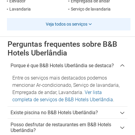
Elevador
Empregada de andar
Lavandaria
Serviço de lavandaria
Veja todos os serviços
Perguntas frequentes sobre B&B
Hotels Uberlândia
Porque é que B&B Hotels Uberlândia se destaca?
Entre os serviços mais destacados podemos
mencionar Ar-condicionado, Serviço de lavandaria,
Empregada de andar, Lavandaria.
Ver lista
completa de serviços de B&B Hotels Uberlândia
.
Existe piscina no B&B Hotels Uberlândia?
Posso desfrutar de restaurantes em B&B Hotels
Uberlândia?