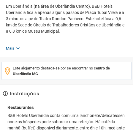
Em Uberlândia (na área de Uberlândia Centro), B&B Hotels
Uberlândia fica a apenas alguns passos de Praça Tubal Vilela e a
3 minutos a pé de Teatro Rondon Pacheco. Este hotel fica a 0,6
km de Sede do Círculo de Trabalhadores Cristãos de Uberlândia e
a 0,8 km de Museu Municipal.
Mais
Este alojamento destaca-se por se encontrar no
centro de
Uberlândia MG
Instalações
Restaurantes
B&B Hotels Uberlândia conta com uma lanchonete/delicatessen
onde os hóspedes pode saborear uma refeição. Há café da
manhã (buffet) disponível diariamente, entre 6h e 10h, mediante