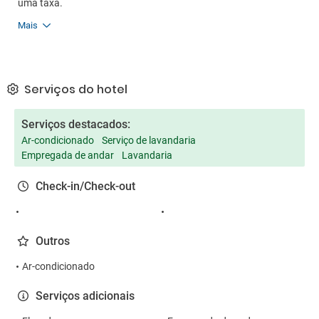
uma taxa.
Mais
Serviços do hotel
Serviços destacados:
Ar-condicionado
Serviço de lavandaria
Empregada de andar
Lavandaria
Check-in/Check-out
Outros
Ar-condicionado
Serviços adicionais