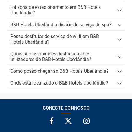
Há zona de estacionamento em B&B Hotels
Uberlândia?
B&B Hotels Uberlândia dispõe de serviço de spa?
Posso desfrutar de serviço de wi-fi em B&B
Hotels Uberlândia?
Quais são as opiniões destacadas dos
utilizadores do B&B Hotels Uberlândia?
Como posso chegar ao B&B Hotels Uberlândia?
Onde está localizado o B&B Hotels Uberlândia?
CONECTE CONNOSCO