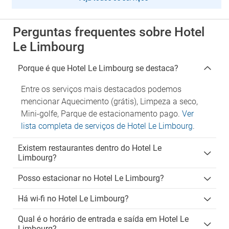
Perguntas frequentes sobre Hotel
Le Limbourg
Porque é que Hotel Le Limbourg se destaca?
Entre os serviços mais destacados podemos
mencionar Aquecimento (grátis), Limpeza a seco,
Mini-golfe, Parque de estacionamento pago.
Ver
lista completa de serviços de Hotel Le Limbourg
.
Existem restaurantes dentro do Hotel Le
Limbourg?
Posso estacionar no Hotel Le Limbourg?
Há wi-fi no Hotel Le Limbourg?
Qual é o horário de entrada e saída em Hotel Le
Limbourg?