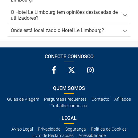
O Hotel Le Limbourg tem opiniões destacadas de
utilizadores?
Onde está localizado o Hotel Le Limbourg?
CONECTE CONNOSCO
QUEM SOMOS
Guias de Viagem
Perguntas Frequentes
Contacto
Afiliados
Trabalhe connosco
LEGAL
Aviso Legal
Privacidade
Segurança
Política de Cookies
Livro de Reclamações
Acessibilidade