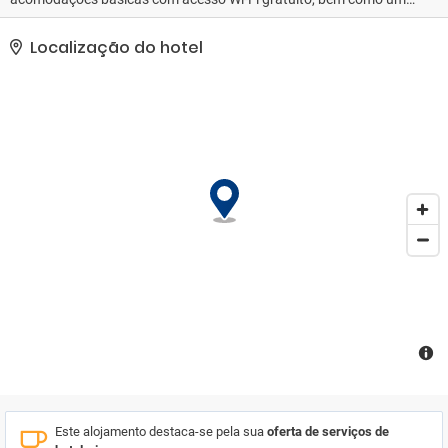
parque de estacionamento privado e gratuito, no local.
Localização do hotel
Este alojamento destaca-se pela sua
oferta de serviços de