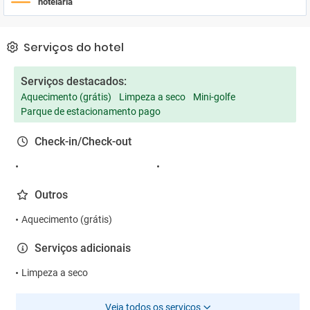
hotelaria
Serviços do hotel
Serviços destacados:
Aquecimento (grátis)
Limpeza a seco
Mini-golfe
Parque de estacionamento pago
Check-in/Check-out
Outros
Aquecimento (grátis)
Serviços adicionais
Limpeza a seco
Veja todos os serviços