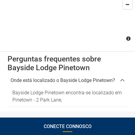
Perguntas frequentes sobre
Bayside Lodge Pinetown
Onde está localizado o Bayside Lodge Pinetown?
Bayside Lodge Pinetown encontra-se localizado em
Pinetown - 2 Park Lane,
CONECTE CONNOSCO