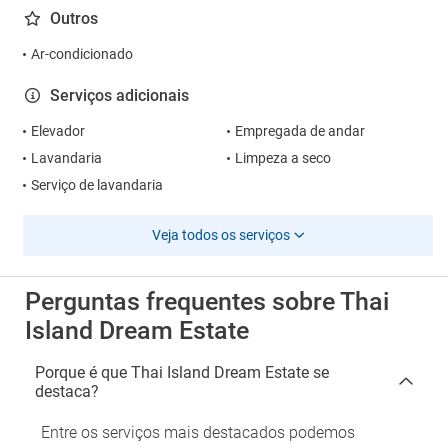
Outros
Ar-condicionado
Serviços adicionais
Elevador
Empregada de andar
Lavandaria
Limpeza a seco
Serviço de lavandaria
Veja todos os serviços
Perguntas frequentes sobre Thai
Island Dream Estate
Porque é que Thai Island Dream Estate se
destaca?
Entre os serviços mais destacados podemos