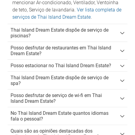
mencionar Ar-condicionado, Ventilador, Ventoinha
de teto, Serviço de lavandaria.
Ver lista completa de
serviços de Thai Island Dream Estate
.
Thai Island Dream Estate dispõe de serviço de
piscinas?
Posso desfrutar de restaurantes em Thai Island
Dream Estate?
Posso estacionar no Thai Island Dream Estate?
Thai Island Dream Estate dispõe de serviço de
spa?
Posso desfrutar de serviço de wi-fi em Thai
Island Dream Estate?
No Thai Island Dream Estate quantos idiomas
fala o pessoal?
Quais são as opiniões destacadas dos