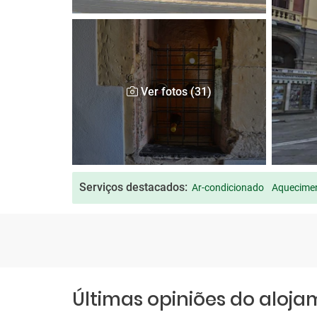
Ver fotos (31)
Serviços destacados:
Ar-condicionado
Aquecimen
Últimas opiniões do aloj