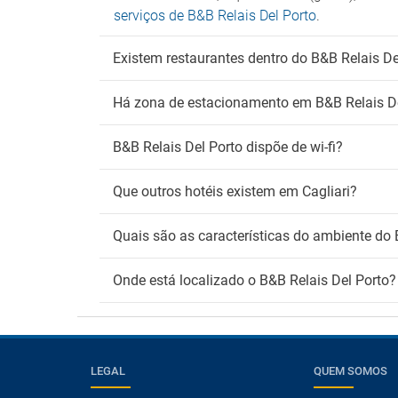
serviços de B&B Relais Del Porto
.
Existem restaurantes dentro do B&B Relais De
Há zona de estacionamento em B&B Relais De
B&B Relais Del Porto dispõe de wi-fi?
Que outros hotéis existem em Cagliari?
Quais são as características do ambiente do 
Onde está localizado o B&B Relais Del Porto?
LEGAL
QUEM SOMOS