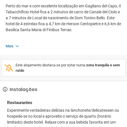
Perto do mar e com excelente localização em Gagliano del Capo, Il
Tabacchificio Hotel fica a 2 minutos de carro de Canale del Ciolo e
a 7 minutos de Local de nascimento de Dom Tonino Bello. Este
hotel de 4 estrelas fica a 4,7 km de Heroon Centopietre e 6,6 km de
Basilica Santa Maria di Finibus Terrae.
Mais
Este alojamento destaca-se por estar numa
zona tranquila e sem
ruído
Instalações
Restaurantes
Experimente verdadeiras delícias na lanchonete/delicatessen ou
hospede-se no local e aproveite o serviço de quarto (horário
limitado) deste hotel. Relaxe com a sua bebida favorita em um