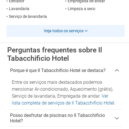
Elevador
Empregada de andar
Lavandaria
Limpeza a seco
Serviço de lavandaria
Veja todos os serviços
Perguntas frequentes sobre Il
Tabacchificio Hotel
Porque é que Il Tabacchificio Hotel se destaca?
Entre os serviços mais destacados podemos
mencionar Ar-condicionado, Aquecimento (grátis),
Serviço de lavandaria, Empregada de andar.
Ver
lista completa de serviços de Il Tabacchificio Hotel
.
Posso desfrutar de piscinas no Il Tabacchificio
Hotel?