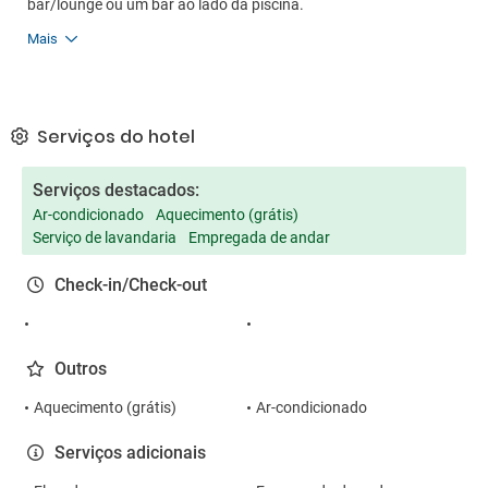
bar/lounge ou um bar ao lado da piscina.
Mais
Serviços do hotel
Serviços destacados:
Ar-condicionado
Aquecimento (grátis)
Serviço de lavandaria
Empregada de andar
Check-in/Check-out
Outros
Aquecimento (grátis)
Ar-condicionado
Serviços adicionais