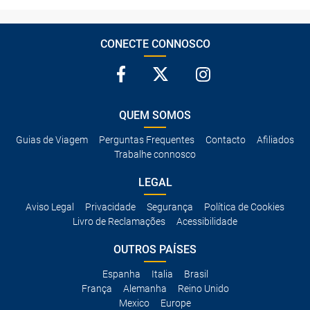
CONECTE CONNOSCO
QUEM SOMOS
Guias de Viagem
Perguntas Frequentes
Contacto
Afiliados
Trabalhe connosco
LEGAL
Aviso Legal
Privacidade
Segurança
Política de Cookies
Livro de Reclamações
Acessibilidade
OUTROS PAÍSES
Espanha
Italia
Brasil
França
Alemanha
Reino Unido
Mexico
Europe