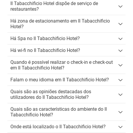
Il Tabacchificio Hotel dispõe de serviço de
restaurantes?
Há zona de estacionamento em Il Tabacchificio
Hotel?
Há Spa no Il Tabacchificio Hotel?
Há wi-fi no Il Tabacchificio Hotel?
Quando é possível realizar o check-in e check-out
em Il Tabacchificio Hotel?
Falam o meu idioma em Il Tabacchificio Hotel?
Quais são as opiniões destacadas dos
utilizadores do Il Tabacchificio Hotel?
Quais são as características do ambiente do Il
Tabacchificio Hotel?
Onde está localizado o Il Tabacchificio Hotel?