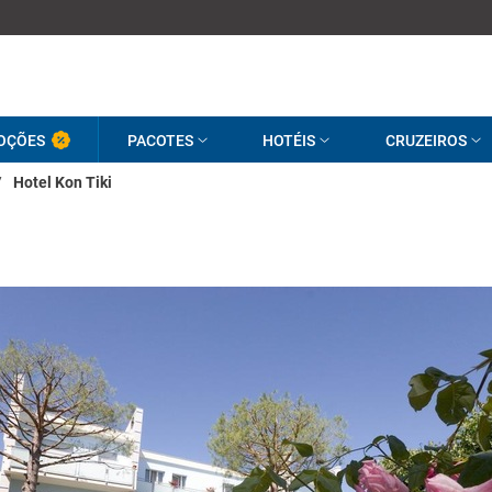
OÇÕES
PACOTES
HOTÉIS
CRUZEIROS
/
Hotel Kon Tiki