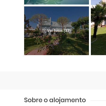
Ver fotos (33)
Sobre o alojamento