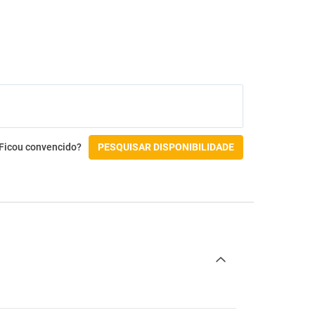
Ficou convencido?
PESQUISAR DISPONIBILIDADE