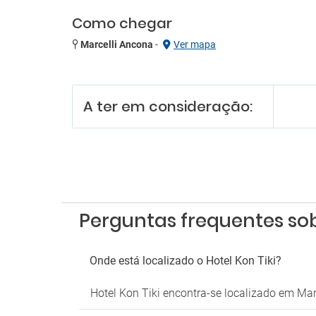
Como chegar
Marcelli Ancona
-
Ver mapa
A ter em consideração:
Perguntas frequentes sobr
Onde está localizado o Hotel Kon Tiki?
Hotel Kon Tiki encontra-se localizado em Marc