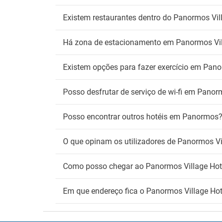
Existem restaurantes dentro do Panormos Vil
Há zona de estacionamento em Panormos Vil
Existem opções para fazer exercício em Pano
Posso desfrutar de serviço de wi-fi em Panor
Posso encontrar outros hotéis em Panormos
O que opinam os utilizadores de Panormos Vi
Como posso chegar ao Panormos Village Hot
Em que endereço fica o Panormos Village Hot