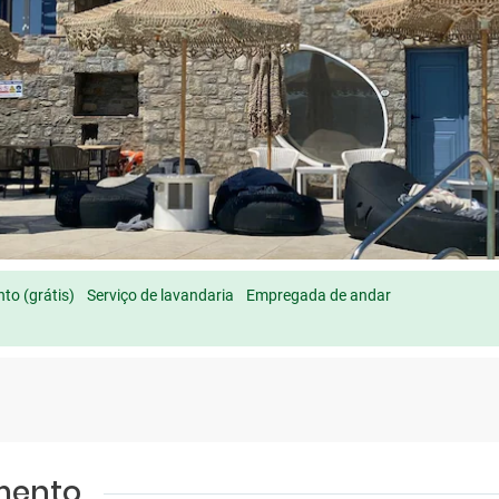
to (grátis)
Serviço de lavandaria
Empregada de andar
amento