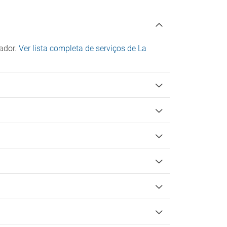
cador.
Ver lista completa de serviços de La