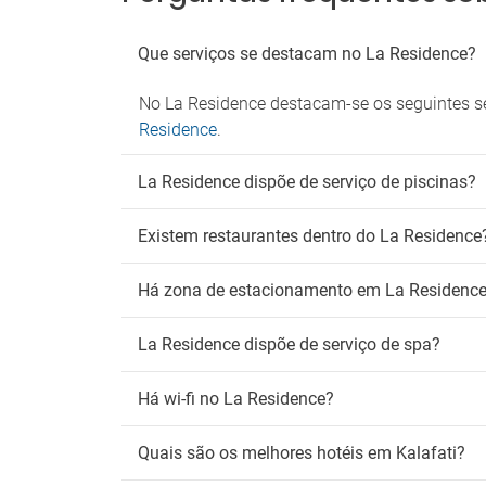
Que serviços se destacam no La Residence?
No La Residence destacam-se os seguintes ser
Residence
.
La Residence dispõe de serviço de piscinas?
Existem restaurantes dentro do La Residence
Há zona de estacionamento em La Residenc
La Residence dispõe de serviço de spa?
Há wi-fi no La Residence?
Quais são os melhores hotéis em Kalafati?