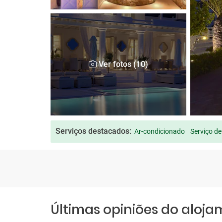
Ver fotos (10)
Serviços destacados:
Ar-condicionado
Serviço de
Últimas opiniões do aloj