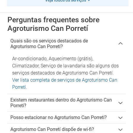
Veja todos os serviços
Perguntas frequentes sobre
Agroturismo Can Porretí
Quais são os serviços destacados de
Agroturismo Can Porretí?
Ar-condicionado, Aquecimento (grátis),
Climatizador, Serviço de lavandaria são alguns dos
serviços destacados de Agroturismo Can Porretí.
Ver lista completa de serviços de Agroturismo Can
Porretí
.
Existem restaurantes dentro do Agroturismo Can
Porretí?
Posso estacionar no Agroturismo Can Porretí?
Agroturismo Can Porretí dispõe de wi-fi?