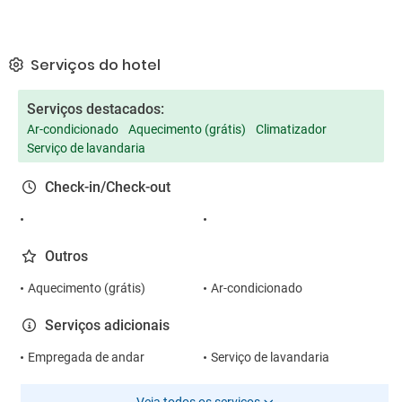
Serviços do hotel
Serviços destacados:
Ar-condicionado
Aquecimento (grátis)
Climatizador
Serviço de lavandaria
Check-in/Check-out
Outros
Aquecimento (grátis)
Ar-condicionado
Serviços adicionais
Empregada de andar
Serviço de lavandaria