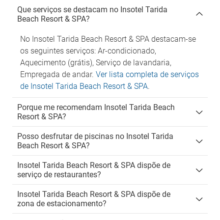
Que serviços se destacam no Insotel Tarida
Beach Resort & SPA?
No Insotel Tarida Beach Resort & SPA destacam-se
os seguintes serviços: Ar-condicionado,
Aquecimento (grátis), Serviço de lavandaria,
Empregada de andar.
Ver lista completa de serviços
de Insotel Tarida Beach Resort & SPA
.
Porque me recomendam Insotel Tarida Beach
Resort & SPA?
Posso desfrutar de piscinas no Insotel Tarida
Beach Resort & SPA?
Insotel Tarida Beach Resort & SPA dispõe de
serviço de restaurantes?
Insotel Tarida Beach Resort & SPA dispõe de
zona de estacionamento?