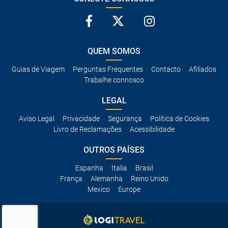
QUEM SOMOS
Guias de Viagem
Perguntas Frequentes
Contacto
Afiliados
Trabalhe connosco
LEGAL
Aviso Legal
Privacidade
Segurança
Política de Cookies
Livro de Reclamações
Acessibilidade
OUTROS PAÍSES
Espanha
Italia
Brasil
França
Alemanha
Reino Unido
Mexico
Europe