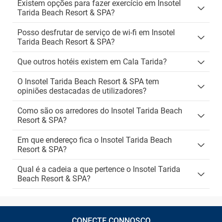
Existem opções para fazer exercício em Insotel
Tarida Beach Resort & SPA?
Posso desfrutar de serviço de wi-fi em Insotel
Tarida Beach Resort & SPA?
Que outros hotéis existem em Cala Tarida?
O Insotel Tarida Beach Resort & SPA tem
opiniões destacadas de utilizadores?
Como são os arredores do Insotel Tarida Beach
Resort & SPA?
Em que endereço fica o Insotel Tarida Beach
Resort & SPA?
Qual é a cadeia a que pertence o Insotel Tarida
Beach Resort & SPA?
CONECTE CONNOSCO