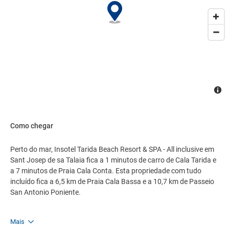
Como chegar
Perto do mar, Insotel Tarida Beach Resort & SPA - All inclusive em
Sant Josep de sa Talaia fica a 1 minutos de carro de Cala Tarida e
a 7 minutos de Praia Cala Conta. Esta propriedade com tudo
incluído fica a 6,5 km de Praia Cala Bassa e a 10,7 km de Passeio
San Antonio Poniente.
Mais