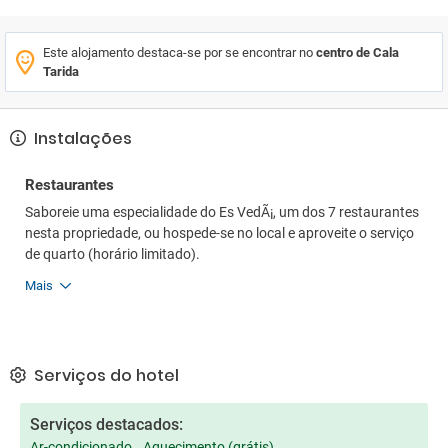
Este alojamento destaca-se por se encontrar no
centro de Cala
Tarida
Instalações
Restaurantes
Saboreie uma especialidade do Es VedÃ¡, um dos 7 restaurantes
nesta propriedade, ou hospede-se no local e aproveite o serviço
de quarto (horário limitado).
Mais
Serviços do hotel
Serviços destacados:
Ar-condicionado
Aquecimento (grátis)