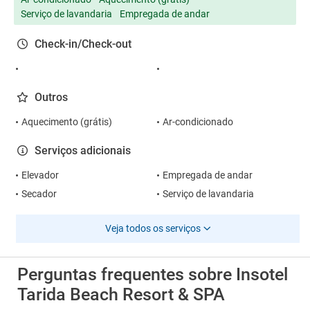
Serviço de lavandaria
Empregada de andar
Check-in/Check-out
Outros
Aquecimento (grátis)
Ar-condicionado
Serviços adicionais
Elevador
Empregada de andar
Secador
Serviço de lavandaria
Veja todos os serviços
Perguntas frequentes sobre Insotel
Tarida Beach Resort & SPA