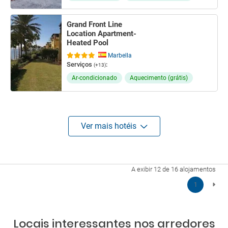
Grand Front Line
Location Apartment-
Heated Pool
Marbella
Serviços
:
(+13)
Ar-condicionado
Aquecimento (grátis)
Ver mais hotéis
A exibir 12 de 16 alojamentos
1
Locais interessantes nos arredores