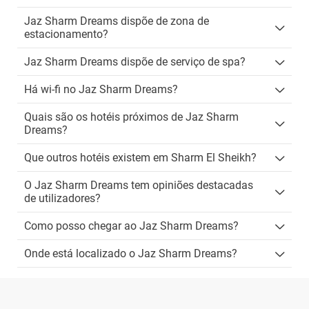
Jaz Sharm Dreams dispõe de zona de
estacionamento?
Jaz Sharm Dreams dispõe de serviço de spa?
Há wi-fi no Jaz Sharm Dreams?
Quais são os hotéis próximos de Jaz Sharm
Dreams?
Que outros hotéis existem em Sharm El Sheikh?
O Jaz Sharm Dreams tem opiniões destacadas
de utilizadores?
Como posso chegar ao Jaz Sharm Dreams?
Onde está localizado o Jaz Sharm Dreams?