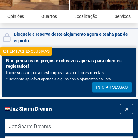
Opiniões
Quartos
Localização
Serviços
Bloqueie a reserva deste alojamento agora e tenha paz de
espírito.
OFERTAS
EXCLUSIVAS
Não perca os
os preços exclusivos apenas para clientes
registados!
Inicie sessão para desbloquear as melhores ofertas
* Desconto aplicável apenas a alguns dos alojamentos da lista
INICIAR SESSÃO
Jaz Sharm Dreams
Jaz Sharm Dreams