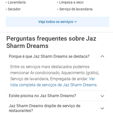
Lavandaria
Limpeza a seco
Secador
Serviço de lavandaria
Veja todos os serviços
Perguntas frequentes sobre Jaz
Sharm Dreams
Porque é que Jaz Sharm Dreams se destaca?
Entre os serviços mais destacados podemos
mencionar Ar-condicionado, Aquecimento (grátis),
Serviço de lavandaria, Empregada de andar.
Ver
lista completa de serviços de Jaz Sharm Dreams
.
Existe piscina no Jaz Sharm Dreams?
Jaz Sharm Dreams dispõe de serviço de
restaurantes?