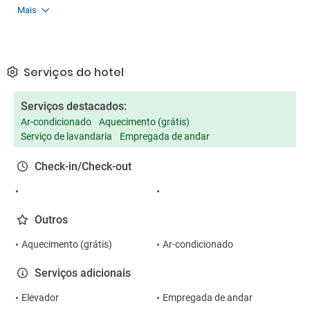
Mais
Serviços do hotel
Serviços destacados:
Ar-condicionado
Aquecimento (grátis)
Serviço de lavandaria
Empregada de andar
Check-in/Check-out
Outros
Aquecimento (grátis)
Ar-condicionado
Serviços adicionais
Elevador
Empregada de andar