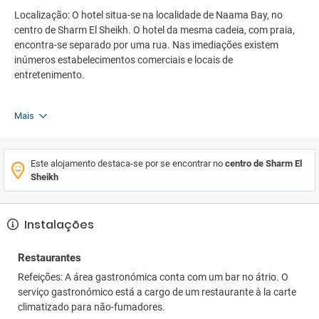
Localização: O hotel situa-se na localidade de Naama Bay, no
centro de Sharm El Sheikh. O hotel da mesma cadeia, com praia,
encontra-se separado por uma rua. Nas imediações existem
inúmeros estabelecimentos comerciais e locais de
entretenimento.
Mais
Este alojamento destaca-se por se encontrar no
centro de Sharm El
Sheikh
Instalações
Restaurantes
Refeições: A área gastronómica conta com um bar no átrio. O
serviço gastronómico está a cargo de um restaurante à la carte
climatizado para não-fumadores.