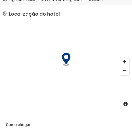
Localização do hotel
Como chegar