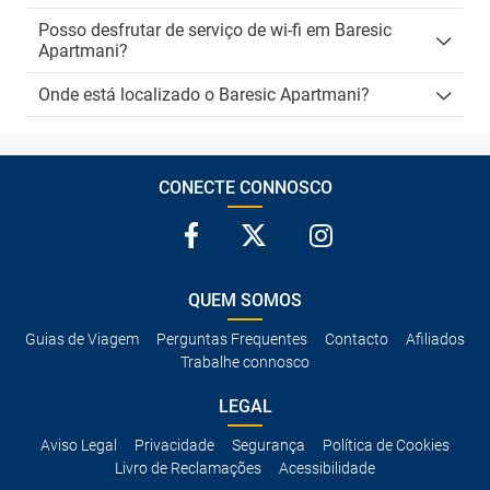
Posso desfrutar de serviço de wi-fi em Baresic
Apartmani?
Onde está localizado o Baresic Apartmani?
CONECTE CONNOSCO
QUEM SOMOS
Guias de Viagem
Perguntas Frequentes
Contacto
Afiliados
Trabalhe connosco
LEGAL
Aviso Legal
Privacidade
Segurança
Política de Cookies
Livro de Reclamações
Acessibilidade