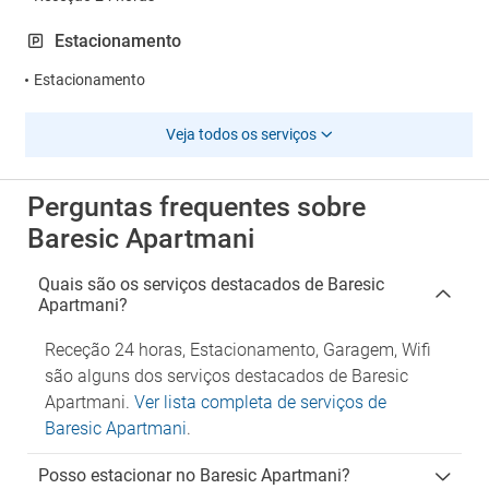
Estacionamento
Estacionamento
Veja todos os serviços
Perguntas frequentes sobre
Baresic Apartmani
Quais são os serviços destacados de Baresic
Apartmani?
Receção 24 horas, Estacionamento, Garagem, Wifi
são alguns dos serviços destacados de Baresic
Apartmani.
Ver lista completa de serviços de
Baresic Apartmani
.
Posso estacionar no Baresic Apartmani?