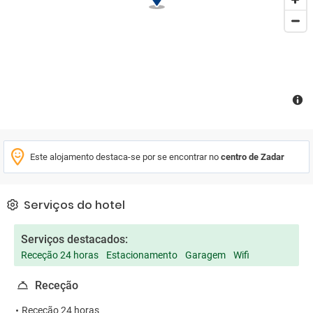
Este alojamento destaca-se por se encontrar no
centro de Zadar
Serviços do hotel
Serviços destacados:
Receção 24 horas
Estacionamento
Garagem
Wifi
Receção
Receção 24 horas