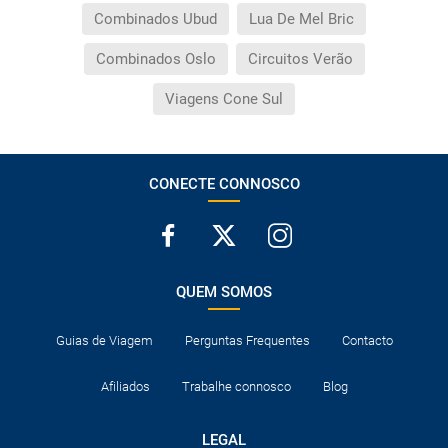
Combinados Ubud
Lua De Mel Bric
Combinados Oslo
Circuitos Verão
Viagens Cone Sul
CONECTE CONNOSCO
QUEM SOMOS
Guias de Viagem
Perguntas Frequentes
Contacto
Afiliados
Trabalhe connosco
Blog
LEGAL