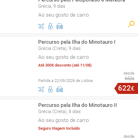
Grécia, 9 dias
Ao seu gosto de carro
Percurso pela Ilha do Minotauro I
Grécia (Creta), 9 dias
Ao seu gosto de carro
Até 300€ desconto (até 11/08)
desde
652
€
Partida a 22/09/2026 de Lisboa
622
€
Percurso pela Ilha do Minotauro II
Grécia (Creta), 8 dias
Ao seu gosto de carro
Seguro Viagem Incluído
desde