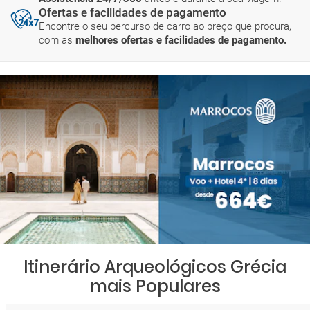
Ofertas e facilidades de pagamento
Encontre o seu percurso de carro ao preço que procura,
com as
melhores ofertas e facilidades de pagamento.
Itinerário Arqueológicos Grécia
mais Populares