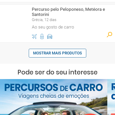
Percurso pelo Peloponeso, Metéora e
Santorini
Grécia, 12 dias
Ao seu gosto de carro
MOSTRAR MAIS PRODUTOS
Pode ser do seu interesse