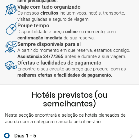
sem preocupações.
Viaje com tudo organizado
Os nossos
circuitos
incluem voos, hotéis, transporte,
visitas guiadas e seguro de viagem.
Poupe tempo
Disponibilidade e preço
online
no momento, com
confirmação imediata
da sua reserva.
Sempre disponíveis para si
A partir do momento em que reserva, estamos consigo.
Assistência 24/7/365
antes e durante a sua viagem.
Ofertas e facilidades de pagamento
Encontre o seu circuito ao preço que procura, com as
melhores ofertas e facilidades de pagamento.
Hotéis previstos (ou
semelhantes)
Nesta secção encontrará a seleção de hotéis planeados de
acordo com a categoria marcada pelo itinerário.
Dias 1 - 5