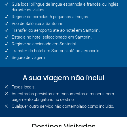
Guia local bilíngue de língua espanhola e francês ou inglês
durante as visitas.
Regime de comidas 5 pequenos-almoços.
Voo de Salónica a Santorini.
Transfer do aeroporto até ao hotel em Santorini.
Estadia no hotel seleccionado em Santorini.
Regime seleccionado em Santorini.
Transfer do hotel em Santorini até ao aeroporto.
Seguro de viagem.
A sua viagem não inclui
Taxas locais.
As entradas previstas em monumentos e museus com
pagamento obrigatório no destino.
Qualquer outro serviço não contemplado como incluído.
Destinos Visitados