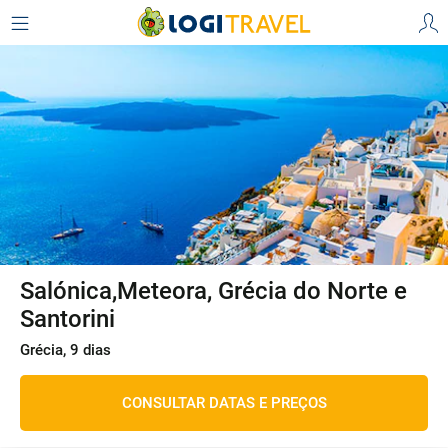
Salónica,Meteora, Grécia do Norte e
Santorini
Grécia, 9 dias
CONSULTAR DATAS E PREÇOS