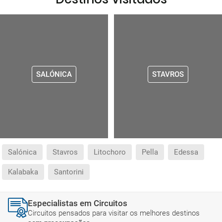
SALÓNICA
STAVROS
Salónica
Stavros
Litochoro
Pella
Edessa
Kalabaka
Santorini
Especialistas em Circuitos
Circuitos pensados para visitar os melhores destinos