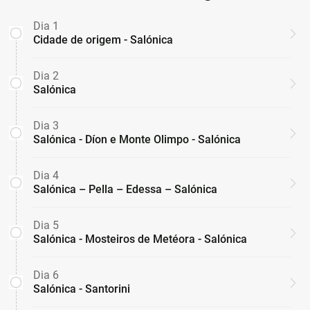
Dia 1
Cidade de origem - Salónica
Dia 2
Salónica
Dia 3
Salónica - Díon e Monte Olimpo - Salónica
Dia 4
Salónica – Pella – Edessa – Salónica
Dia 5
Salónica - Mosteiros de Metéora - Salónica
Dia 6
Salónica - Santorini