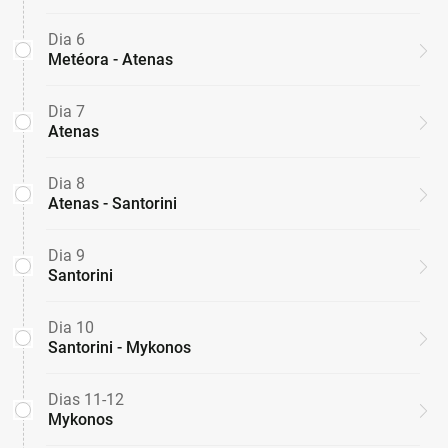
Dia 6
Metéora - Atenas
Dia 7
Atenas
Dia 8
Atenas - Santorini
Dia 9
Santorini
Dia 10
Santorini - Mykonos
Dias 11-12
Mykonos