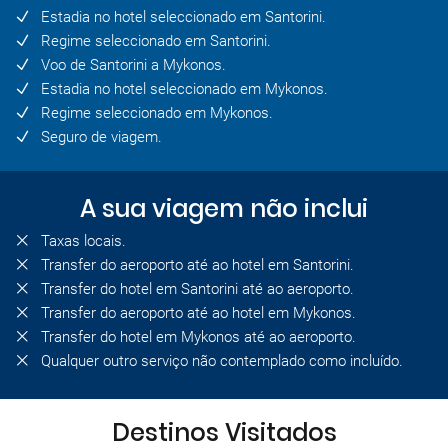
Estadia no hotel seleccionado em Santorini.
Regime seleccionado em Santorini.
Voo de Santorini a Mykonos.
Estadia no hotel seleccionado em Mykonos.
Regime seleccionado em Mykonos.
Seguro de viagem.
A sua viagem não inclui
Taxas locais.
Transfer do aeroporto até ao hotel em Santorini.
Transfer do hotel em Santorini até ao aeroporto.
Transfer do aeroporto até ao hotel em Mykonos.
Transfer do hotel em Mykonos até ao aeroporto.
Qualquer outro serviço não contemplado como incluído.
Destinos Visitados