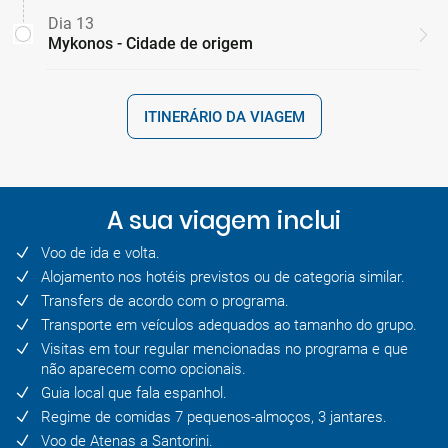
Dia 13
Mykonos - Cidade de origem
ITINERÁRIO DA VIAGEM
A sua viagem inclui
Voo de ida e volta.
Alojamento nos hotéis previstos ou de categoria similar.
Transfers de acordo com o programa.
Transporte em veículos adequados ao tamanho do grupo.
Visitas em tour regular mencionadas no programa e que
não aparecem como opcionais.
Guia local que fala espanhol.
Regime de comidas 7 pequenos-almoços, 3 jantares.
Voo de Atenas a Santorini.