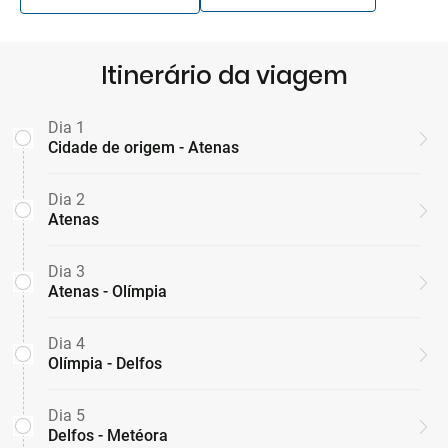
Itinerário da viagem
Dia 1
Cidade de origem - Atenas
Dia 2
Atenas
Dia 3
Atenas - Olímpia
Dia 4
Olímpia - Delfos
Dia 5
Delfos - Metéora