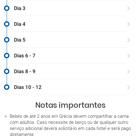
Dia 3
Dia 4
Dia 5
Dias 6 - 7
Dias 8 - 9
Dias 10 - 12
Notas importantes
Bebés de até 2 anos em Grécia devem compartilhar a cama
com adultos. Caso necessite de berço ou de qualquer outro
serviço adicional deverá solicitá-lo em cada hotel e será pago
diretamente.