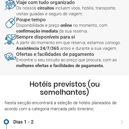
Viaje com tudo organizado
Os nossos
circuitos
incluem voos, hotéis, transporte,
visitas guiadas e seguro de viagem.
Poupe tempo
Disponibilidade e preço
online
no momento, com
confirmação imediata
da sua reserva.
Sempre disponíveis para si
A partir do momento em que reserva, estamos consigo.
Assistência 24/7/365
antes e durante a sua viagem.
Ofertas e facilidades de pagamento
Encontre o seu circuito ao preço que procura, com as
melhores ofertas e facilidades de pagamento.
Hotéis previstos (ou
semelhantes)
Nesta secção encontrará a seleção de hotéis planeados de
acordo com a categoria marcada pelo itinerário.
Dias 1 - 2