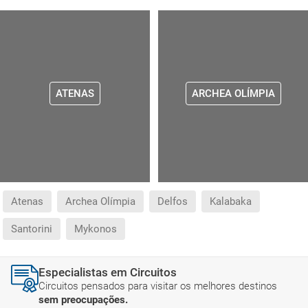
ATENAS
ARCHEA OLÍMPIA
Atenas
Archea Olímpia
Delfos
Kalabaka
Santorini
Mykonos
Especialistas em Circuitos
Circuitos pensados para visitar os melhores destinos
sem preocupações.