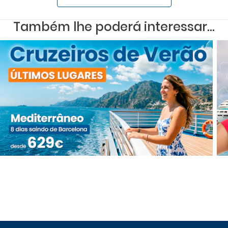
Também lhe poderá interessar...