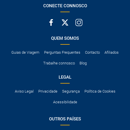
CONECTE CONNOSCO
QUEM SOMOS
Guias de Viagem
Perguntas Frequentes
Contacto
Afiliados
Trabalhe connosco
Blog
LEGAL
Aviso Legal
Privacidade
Segurança
Política de Cookies
Acessibilidade
OUTROS PAÍSES