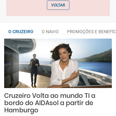
VOLTAR
O CRUZEIRO
O NAVIO
PROMOÇÕES E BENEFÍC
Cruzeiro Volta ao mundo TI a
bordo do AIDAsol a partir de
Hamburgo