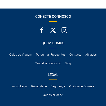
CONECTE CONNOSCO
QUEM SOMOS
Guias de Viagem
Perguntas Frequentes
Contacto
Afiliados
Trabalhe connosco
Blog
LEGAL
Aviso Legal
Privacidade
Segurança
Política de Cookies
Acessibilidade