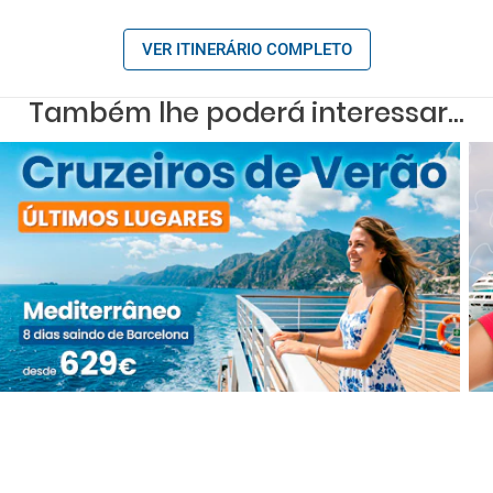
VER ITINERÁRIO COMPLETO
Também lhe poderá interessar...