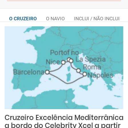
O CRUZEIRO
O NAVIO
INCLUI / NÃO INCLUI
Cruzeiro Excelência Mediterrânica
a bordo do Celebrity Xcel a partir