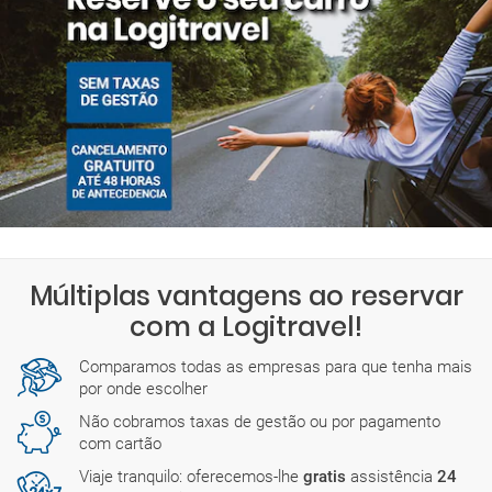
Múltiplas vantagens ao reservar
com a Logitravel!
Comparamos todas as empresas para que tenha mais
por onde escolher
Não cobramos taxas de gestão ou por pagamento
com cartão
Viaje tranquilo: oferecemos-lhe
gratis
assistência
24