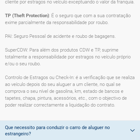
cliente por estragos no veículo exceptuando o valor da franquia.
TP (Theft Protection)
: É o seguro que com a sua contratação
exime parcialmente da responsabilidade por roubo.
PAI: Seguro Pessoal de acidente e roubo de bagagens.
SuperCDW: Para além dos produtos CDW e TP, suprime
totalmente a responsabilidade por estragos no veículo próprio
e/ou o seu roubo.
Controlo de Estragos ou Check-In: é a verificação que se realiza
ao veículo depois do seu aluguer a um cliente, no qual se
comprova o seu nível de gasolina, km, estado de bancos e
tapetes, chapa, pintura, acessórios, etc., com o objectivo de
poder realizar correctamente a liquidação do contrato.
Que necessito para conduzir o carro de aluguer no
estrangeiro?