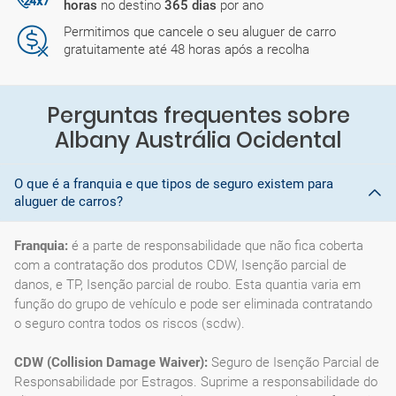
horas
no destino
365 dias
por ano
Permitimos que cancele o seu aluguer de carro
gratuitamente até 48 horas após a recolha
Perguntas frequentes sobre
Albany Austrália Ocidental
O que é a franquia e que tipos de seguro existem para
aluguer de carros?
Franquia:
é a parte de responsabilidade que não fica coberta
com a contratação dos produtos CDW, Isenção parcial de
danos, e TP, Isenção parcial de roubo. Esta quantia varia em
função do grupo de vehículo e pode ser eliminada contratando
o seguro contra todos os riscos (scdw).
CDW (Collision Damage Waiver):
Seguro de Isenção Parcial de
Responsabilidade por Estragos. Suprime a responsabilidade do