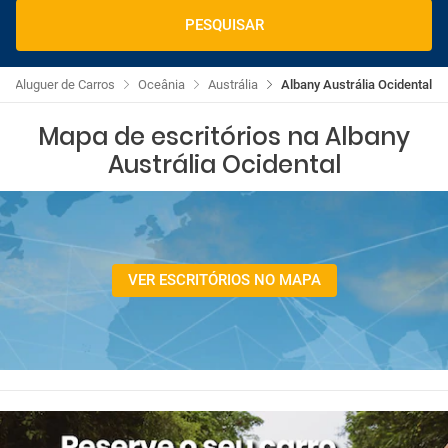
PESQUISAR
Aluguer de Carros
Oceânia
Austrália
Albany Austrália Ocidental
Mapa de escritórios na Albany
Austrália Ocidental
VER ESCRITÓRIOS NO MAPA