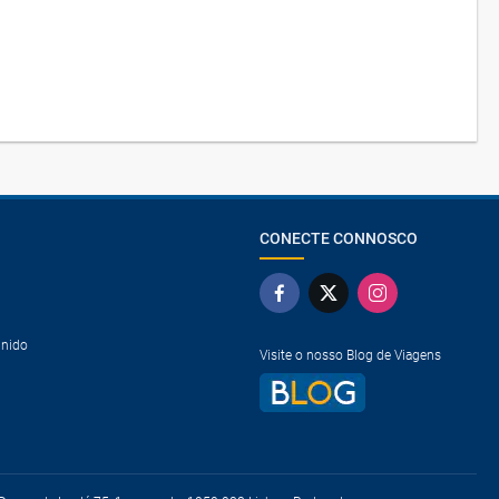
CONECTE CONNOSCO
Unido
Visite o nosso Blog de Viagens