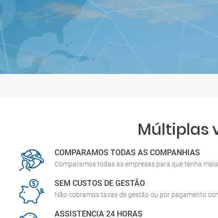
Múltiplas
COMPARAMOS TODAS AS COMPANHIAS
Comparamos todas as empresas para que tenha mais 
SEM CUSTOS DE GESTÃO
Não cobramos taxas de gestão ou por pagamento co
ASSISTÊNCIA 24 HORAS