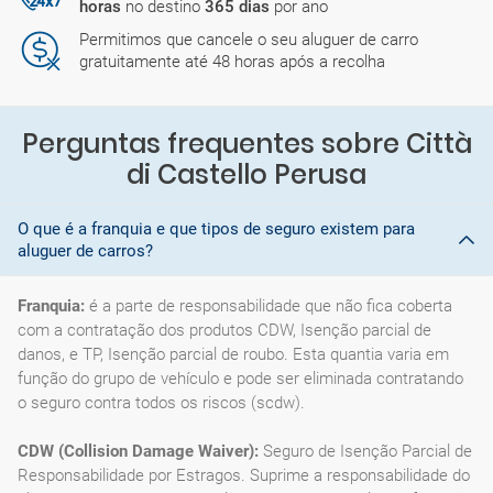
horas
no destino
365 dias
por ano
Permitimos que cancele o seu aluguer de carro
gratuitamente até 48 horas após a recolha
Perguntas frequentes sobre Città
di Castello Perusa
O que é a franquia e que tipos de seguro existem para
aluguer de carros?
Franquia:
é a parte de responsabilidade que não fica coberta
com a contratação dos produtos CDW, Isenção parcial de
danos, e TP, Isenção parcial de roubo. Esta quantia varia em
função do grupo de vehículo e pode ser eliminada contratando
o seguro contra todos os riscos (scdw).
CDW (Collision Damage Waiver):
Seguro de Isenção Parcial de
Responsabilidade por Estragos. Suprime a responsabilidade do