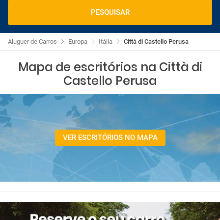
PESQUISAR
Aluguer de Carros
Europa
Itália
Città di Castello Perusa
Mapa de escritórios na Città di
Castello Perusa
VER ESCRITÓRIOS NO MAPA