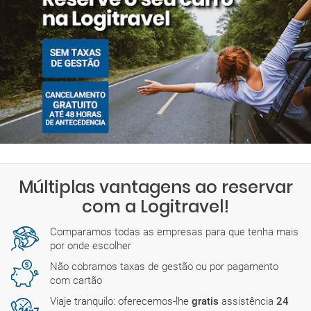
Múltiplas vantagens ao reservar
com a Logitravel!
Comparamos todas as empresas para que tenha mais
por onde escolher
Não cobramos taxas de gestão ou por pagamento
com cartão
Viaje tranquilo: oferecemos-lhe
gratis
assistência
24