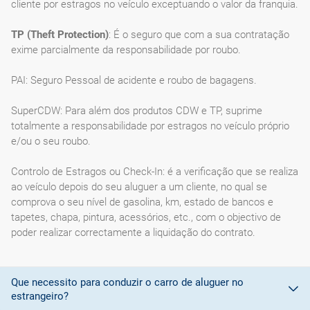
cliente por estragos no veículo exceptuando o valor da franquia.
TP (Theft Protection)
: É o seguro que com a sua contratação
exime parcialmente da responsabilidade por roubo.
PAI: Seguro Pessoal de acidente e roubo de bagagens.
SuperCDW: Para além dos produtos CDW e TP, suprime
totalmente a responsabilidade por estragos no veículo próprio
e/ou o seu roubo.
Controlo de Estragos ou Check-In: é a verificação que se realiza
ao veículo depois do seu aluguer a um cliente, no qual se
comprova o seu nível de gasolina, km, estado de bancos e
tapetes, chapa, pintura, acessórios, etc., com o objectivo de
poder realizar correctamente a liquidação do contrato.
Que necessito para conduzir o carro de aluguer no
estrangeiro?